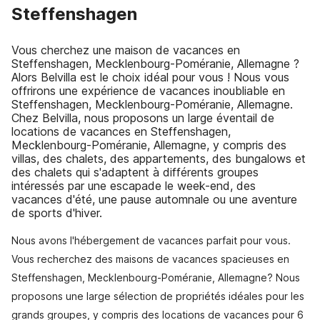
Steffenshagen
Vous cherchez une maison de vacances en
Steffenshagen, Mecklenbourg-Poméranie, Allemagne ?
Alors Belvilla est le choix idéal pour vous ! Nous vous
offrirons une expérience de vacances inoubliable en
Steffenshagen, Mecklenbourg-Poméranie, Allemagne.
Chez Belvilla, nous proposons un large éventail de
locations de vacances en Steffenshagen,
Mecklenbourg-Poméranie, Allemagne, y compris des
villas, des chalets, des appartements, des bungalows et
des chalets qui s'adaptent à différents groupes
intéressés par une escapade le week-end, des
vacances d'été, une pause automnale ou une aventure
de sports d'hiver.
Nous avons l'hébergement de vacances parfait pour vous.
Vous recherchez des maisons de vacances spacieuses en
Steffenshagen, Mecklenbourg-Poméranie, Allemagne? Nous
proposons une large sélection de propriétés idéales pour les
grands groupes, y compris des locations de vacances pour 6