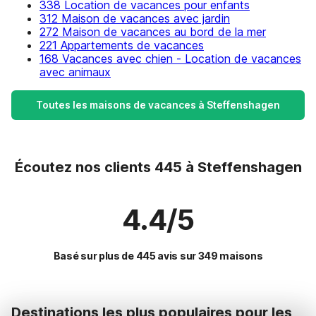
338 Location de vacances pour enfants
312 Maison de vacances avec jardin
272 Maison de vacances au bord de la mer
221 Appartements de vacances
168 Vacances avec chien - Location de vacances
avec animaux
Toutes les maisons de vacances à Steffenshagen
Écoutez nos clients 445 à Steffenshagen
4.4/5
Basé sur plus de 445 avis sur 349 maisons
Destinations les plus populaires pour les