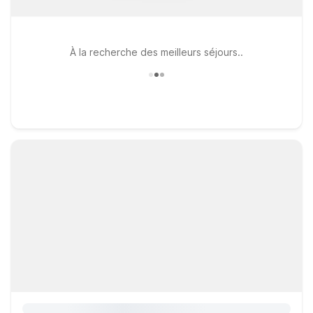
À la recherche des meilleurs séjours..