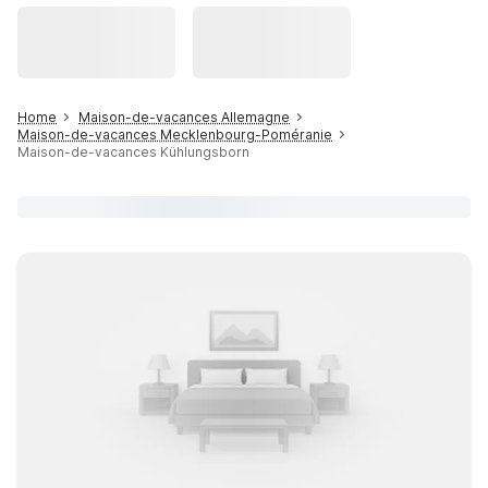
Home
Maison-de-vacances Allemagne
Maison-de-vacances Mecklenbourg-Poméranie
Maison-de-vacances Kühlungsborn