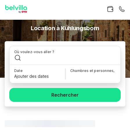
Location à Kühlungsborn
Où voulez-vous aller ?
Date
Chambres et personnes,
Ajouter des dates
Rechercher