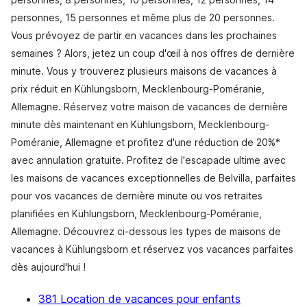
personnes, 15 personnes et même plus de 20 personnes.
Vous prévoyez de partir en vacances dans les prochaines
semaines ? Alors, jetez un coup d'œil à nos offres de dernière
minute. Vous y trouverez plusieurs maisons de vacances à
prix réduit en Kühlungsborn, Mecklenbourg-Poméranie,
Allemagne. Réservez votre maison de vacances de dernière
minute dès maintenant en Kühlungsborn, Mecklenbourg-
Poméranie, Allemagne et profitez d'une réduction de 20%*
avec annulation gratuite. Profitez de l'escapade ultime avec
les maisons de vacances exceptionnelles de Belvilla, parfaites
pour vos vacances de dernière minute ou vos retraites
planifiées en Kühlungsborn, Mecklenbourg-Poméranie,
Allemagne. Découvrez ci-dessous les types de maisons de
vacances à Kühlungsborn et réservez vos vacances parfaites
dès aujourd'hui !
381 Location de vacances pour enfants