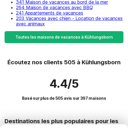
341 Maison de vacances au bord de la mer
264 Maison de vacances avec BBQ
241 Appartements de vacances
203 Vacances avec chien - Location de vacances
avec animaux
Toutes les maisons de vacances à Kühlungsborn
Écoutez nos clients 505 à Kühlungsborn
4.4/5
Basé sur plus de 505 avis sur 397 maisons
Destinations les plus populaires pour les