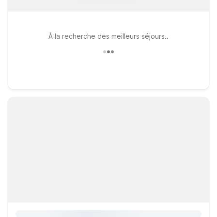
À la recherche des meilleurs séjours..