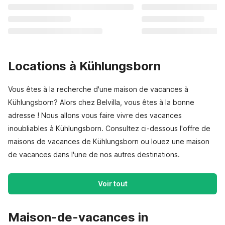
Locations à Kühlungsborn
Vous êtes à la recherche d'une maison de vacances à
Kühlungsborn? Alors chez Belvilla, vous êtes à la bonne
adresse ! Nous allons vous faire vivre des vacances
inoubliables à Kühlungsborn. Consultez ci-dessous l'offre de
maisons de vacances de Kühlungsborn ou louez une maison
de vacances dans l'une de nos autres destinations.
Voir tout
Maison-de-vacances in