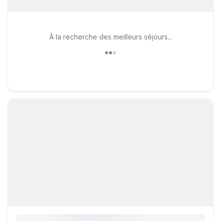
À la recherche des meilleurs séjours..