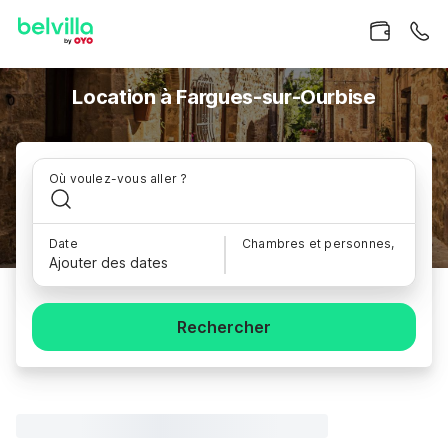
Location à Fargues-sur-Ourbise
Où voulez-vous aller ?
Date
Chambres et personnes,
Ajouter des dates
Rechercher