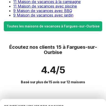
11 Maison de vacances à la campagne
11 Maison de vacances avec piscine
9 Maison de vacances avec BBQ
9 Maison de vacances avec jardin
Toutes les maisons de vacances à Fargues-sur-Ourbise
Écoutez nos clients 15 à Fargues-sur-
Ourbise
4.4/5
Basé sur plus de 15 avis sur 12 maisons
Destinations les plus populaires pour les