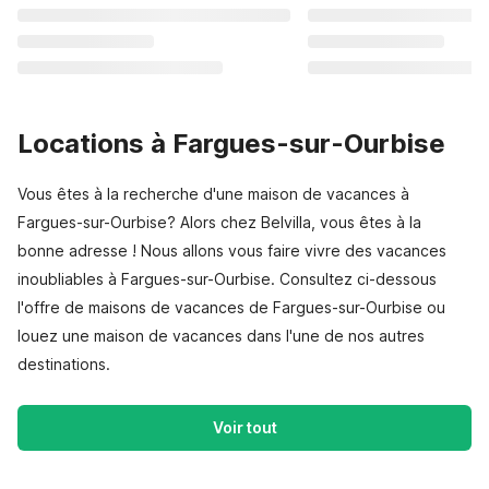
Locations à Fargues-sur-Ourbise
Vous êtes à la recherche d'une maison de vacances à
Fargues-sur-Ourbise? Alors chez Belvilla, vous êtes à la
bonne adresse ! Nous allons vous faire vivre des vacances
inoubliables à Fargues-sur-Ourbise. Consultez ci-dessous
l'offre de maisons de vacances de Fargues-sur-Ourbise ou
louez une maison de vacances dans l'une de nos autres
destinations.
Voir tout