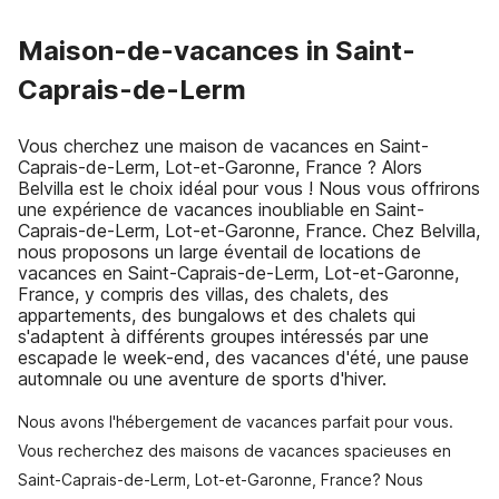
Maison-de-vacances in Saint-
Caprais-de-Lerm
Vous cherchez une maison de vacances en Saint-
Caprais-de-Lerm, Lot-et-Garonne, France ? Alors
Belvilla est le choix idéal pour vous ! Nous vous offrirons
une expérience de vacances inoubliable en Saint-
Caprais-de-Lerm, Lot-et-Garonne, France. Chez Belvilla,
nous proposons un large éventail de locations de
vacances en Saint-Caprais-de-Lerm, Lot-et-Garonne,
France, y compris des villas, des chalets, des
appartements, des bungalows et des chalets qui
s'adaptent à différents groupes intéressés par une
escapade le week-end, des vacances d'été, une pause
automnale ou une aventure de sports d'hiver.
Nous avons l'hébergement de vacances parfait pour vous.
Vous recherchez des maisons de vacances spacieuses en
Saint-Caprais-de-Lerm, Lot-et-Garonne, France? Nous