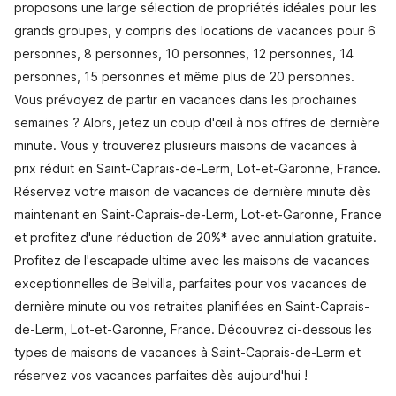
proposons une large sélection de propriétés idéales pour les
grands groupes, y compris des locations de vacances pour 6
personnes, 8 personnes, 10 personnes, 12 personnes, 14
personnes, 15 personnes et même plus de 20 personnes.
Vous prévoyez de partir en vacances dans les prochaines
semaines ? Alors, jetez un coup d'œil à nos offres de dernière
minute. Vous y trouverez plusieurs maisons de vacances à
prix réduit en Saint-Caprais-de-Lerm, Lot-et-Garonne, France.
Réservez votre maison de vacances de dernière minute dès
maintenant en Saint-Caprais-de-Lerm, Lot-et-Garonne, France
et profitez d'une réduction de 20%* avec annulation gratuite.
Profitez de l'escapade ultime avec les maisons de vacances
exceptionnelles de Belvilla, parfaites pour vos vacances de
dernière minute ou vos retraites planifiées en Saint-Caprais-
de-Lerm, Lot-et-Garonne, France. Découvrez ci-dessous les
types de maisons de vacances à Saint-Caprais-de-Lerm et
réservez vos vacances parfaites dès aujourd'hui !