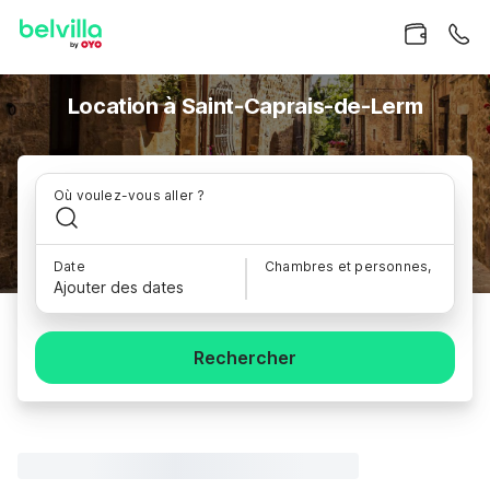
Location à Saint-Caprais-de-Lerm
Où voulez-vous aller ?
Date
Chambres et personnes,
Ajouter des dates
Rechercher