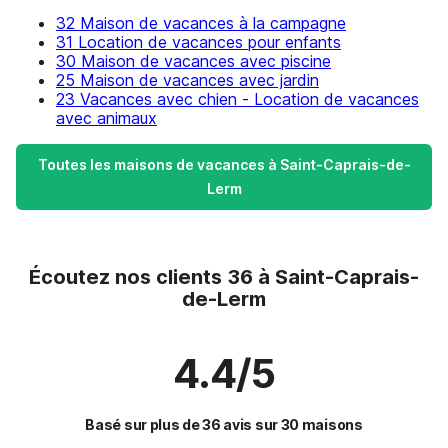
32 Maison de vacances à la campagne
31 Location de vacances pour enfants
30 Maison de vacances avec piscine
25 Maison de vacances avec jardin
23 Vacances avec chien - Location de vacances
avec animaux
Toutes les maisons de vacances à Saint-Caprais-de-
Lerm
Écoutez nos clients 36 à Saint-Caprais-
de-Lerm
4.4/5
Basé sur plus de 36 avis sur 30 maisons