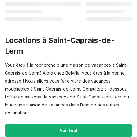
Locations à Saint-Caprais-de-
Lerm
Vous êtes à la recherche d'une maison de vacances à Saint-
Caprais-de-Lerm? Alors chez Belvilla, vous êtes à la bonne
adresse ! Nous allons vous faire vivre des vacances
inoubliables à Saint-Caprais-de-Lerm. Consultez ci-dessous
l'offre de maisons de vacances de Saint-Caprais-de-Lerm ou
louez une maison de vacances dans l'une de nos autres
destinations.
Voir tout