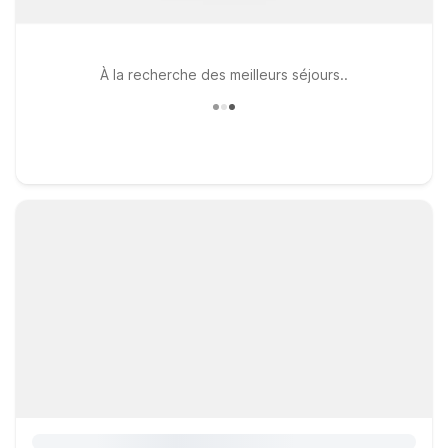
À la recherche des meilleurs séjours..