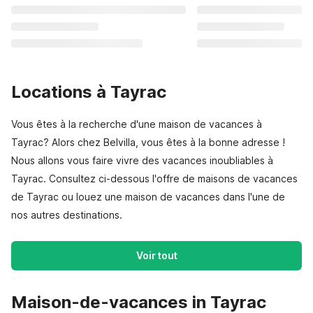
Locations à Tayrac
Vous êtes à la recherche d'une maison de vacances à
Tayrac? Alors chez Belvilla, vous êtes à la bonne adresse !
Nous allons vous faire vivre des vacances inoubliables à
Tayrac. Consultez ci-dessous l'offre de maisons de vacances
de Tayrac ou louez une maison de vacances dans l'une de
nos autres destinations.
Voir tout
Maison-de-vacances in Tayrac