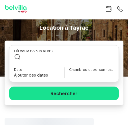
Location à Tayrac
Où voulez-vous aller ?
Date
Chambres et personnes,
Ajouter des dates
Rechercher