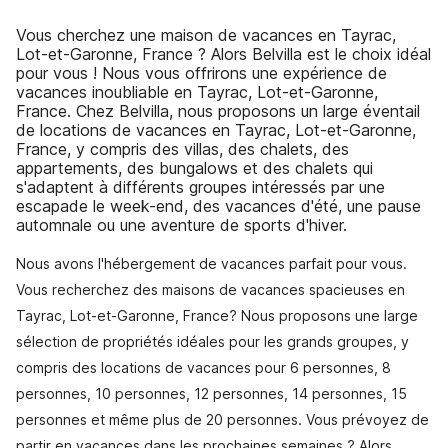
Vous cherchez une maison de vacances en Tayrac,
Lot-et-Garonne, France ? Alors Belvilla est le choix idéal
pour vous ! Nous vous offrirons une expérience de
vacances inoubliable en Tayrac, Lot-et-Garonne,
France. Chez Belvilla, nous proposons un large éventail
de locations de vacances en Tayrac, Lot-et-Garonne,
France, y compris des villas, des chalets, des
appartements, des bungalows et des chalets qui
s'adaptent à différents groupes intéressés par une
escapade le week-end, des vacances d'été, une pause
automnale ou une aventure de sports d'hiver.
Nous avons l'hébergement de vacances parfait pour vous.
Vous recherchez des maisons de vacances spacieuses en
Tayrac, Lot-et-Garonne, France? Nous proposons une large
sélection de propriétés idéales pour les grands groupes, y
compris des locations de vacances pour 6 personnes, 8
personnes, 10 personnes, 12 personnes, 14 personnes, 15
personnes et même plus de 20 personnes. Vous prévoyez de
partir en vacances dans les prochaines semaines ? Alors,