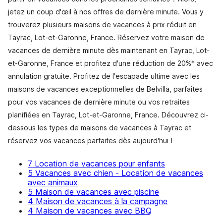
jetez un coup d'œil à nos offres de dernière minute. Vous y
trouverez plusieurs maisons de vacances à prix réduit en
Tayrac, Lot-et-Garonne, France. Réservez votre maison de
vacances de dernière minute dès maintenant en Tayrac, Lot-
et-Garonne, France et profitez d'une réduction de 20%* avec
annulation gratuite. Profitez de l'escapade ultime avec les
maisons de vacances exceptionnelles de Belvilla, parfaites
pour vos vacances de dernière minute ou vos retraites
planifiées en Tayrac, Lot-et-Garonne, France. Découvrez ci-
dessous les types de maisons de vacances à Tayrac et
réservez vos vacances parfaites dès aujourd'hui !
7 Location de vacances pour enfants
5 Vacances avec chien - Location de vacances
avec animaux
5 Maison de vacances avec piscine
4 Maison de vacances à la campagne
4 Maison de vacances avec BBQ