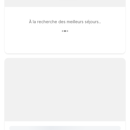
À la recherche des meilleurs séjours..