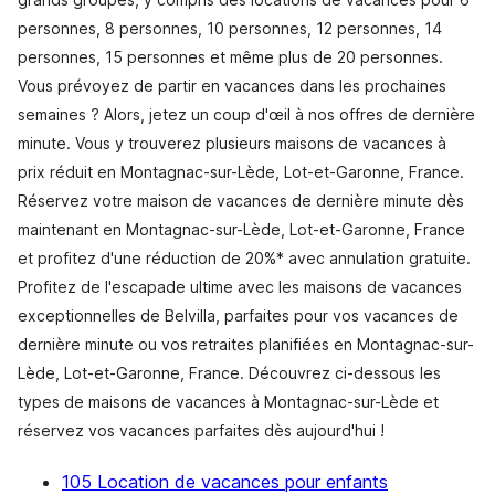
personnes, 8 personnes, 10 personnes, 12 personnes, 14
personnes, 15 personnes et même plus de 20 personnes.
Vous prévoyez de partir en vacances dans les prochaines
semaines ? Alors, jetez un coup d'œil à nos offres de dernière
minute. Vous y trouverez plusieurs maisons de vacances à
prix réduit en Montagnac-sur-Lède, Lot-et-Garonne, France.
Réservez votre maison de vacances de dernière minute dès
maintenant en Montagnac-sur-Lède, Lot-et-Garonne, France
et profitez d'une réduction de 20%* avec annulation gratuite.
Profitez de l'escapade ultime avec les maisons de vacances
exceptionnelles de Belvilla, parfaites pour vos vacances de
dernière minute ou vos retraites planifiées en Montagnac-sur-
Lède, Lot-et-Garonne, France. Découvrez ci-dessous les
types de maisons de vacances à Montagnac-sur-Lède et
réservez vos vacances parfaites dès aujourd'hui !
105 Location de vacances pour enfants