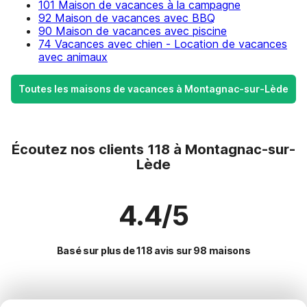
101 Maison de vacances à la campagne
92 Maison de vacances avec BBQ
90 Maison de vacances avec piscine
74 Vacances avec chien - Location de vacances
avec animaux
Toutes les maisons de vacances à Montagnac-sur-Lède
Écoutez nos clients 118 à Montagnac-sur-
Lède
4.4/5
Basé sur plus de 118 avis sur 98 maisons
Destinations les plus populaires pour les