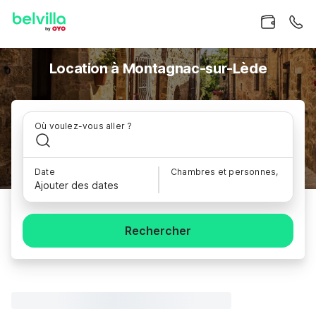
Location à Montagnac-sur-Lède
Où voulez-vous aller ?
Date
Chambres et personnes,
Ajouter des dates
Rechercher