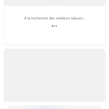
À la recherche des meilleurs séjours..