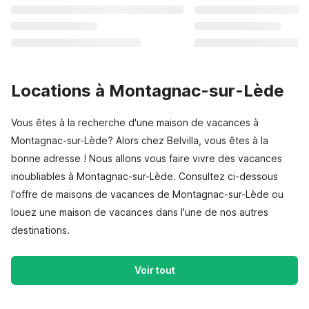
Locations à Montagnac-sur-Lède
Vous êtes à la recherche d'une maison de vacances à
Montagnac-sur-Lède? Alors chez Belvilla, vous êtes à la
bonne adresse ! Nous allons vous faire vivre des vacances
inoubliables à Montagnac-sur-Lède. Consultez ci-dessous
l'offre de maisons de vacances de Montagnac-sur-Lède ou
louez une maison de vacances dans l'une de nos autres
destinations.
Voir tout