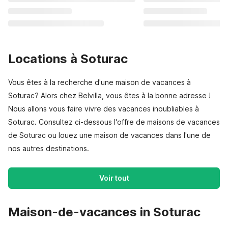
Locations à Soturac
Vous êtes à la recherche d'une maison de vacances à
Soturac? Alors chez Belvilla, vous êtes à la bonne adresse !
Nous allons vous faire vivre des vacances inoubliables à
Soturac. Consultez ci-dessous l'offre de maisons de vacances
de Soturac ou louez une maison de vacances dans l'une de
nos autres destinations.
Voir tout
Maison-de-vacances in Soturac