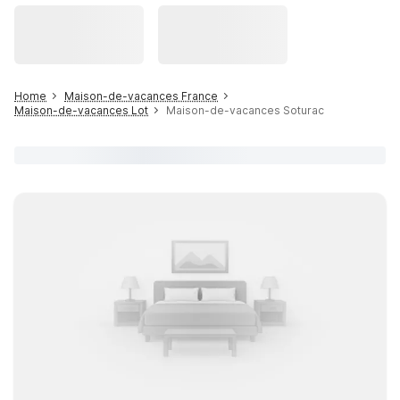
Home
Maison-de-vacances France
Maison-de-vacances Lot
Maison-de-vacances Soturac