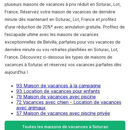
plusieurs maisons de vacances à prix réduit en Soturac, Lot,
France. Réservez votre maison de vacances de dernière
minute dès maintenant en Soturac, Lot, France et profitez
d'une réduction de 20%* avec annulation gratuite. Profitez de
l'escapade ultime avec les maisons de vacances
exceptionnelles de Belvilla, parfaites pour vos vacances de
dernière minute ou vos retraites planifiées en Soturac, Lot,
France. Découvrez ci-dessous les types de maisons de
vacances à Soturac et réservez vos vacances parfaites dès
aujourd'hui !
93 Maison de vacances à la campagne
93 Location de vacances pour enfants
79 Maison de vacances avec piscine
72 Vacances avec chien - Location de vacances
avec animaux
57 Maison de vacances avec piscine privée
Toutes les maisons de vacances à Soturac