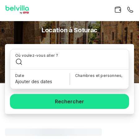
Location à Soturac
Où voulez-vous aller ?
Date
Chambres et personnes,
Ajouter des dates
Rechercher