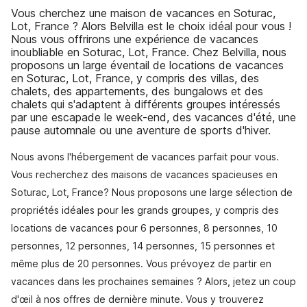
Vous cherchez une maison de vacances en Soturac,
Lot, France ? Alors Belvilla est le choix idéal pour vous !
Nous vous offrirons une expérience de vacances
inoubliable en Soturac, Lot, France. Chez Belvilla, nous
proposons un large éventail de locations de vacances
en Soturac, Lot, France, y compris des villas, des
chalets, des appartements, des bungalows et des
chalets qui s'adaptent à différents groupes intéressés
par une escapade le week-end, des vacances d'été, une
pause automnale ou une aventure de sports d'hiver.
Nous avons l'hébergement de vacances parfait pour vous.
Vous recherchez des maisons de vacances spacieuses en
Soturac, Lot, France? Nous proposons une large sélection de
propriétés idéales pour les grands groupes, y compris des
locations de vacances pour 6 personnes, 8 personnes, 10
personnes, 12 personnes, 14 personnes, 15 personnes et
même plus de 20 personnes. Vous prévoyez de partir en
vacances dans les prochaines semaines ? Alors, jetez un coup
d'œil à nos offres de dernière minute. Vous y trouverez