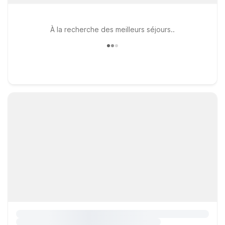
À la recherche des meilleurs séjours..