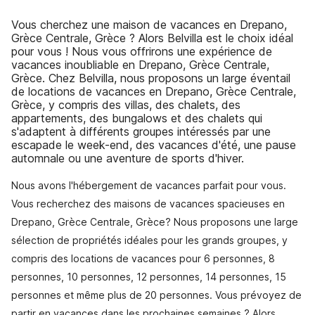
Vous cherchez une maison de vacances en Drepano,
Grèce Centrale, Grèce ? Alors Belvilla est le choix idéal
pour vous ! Nous vous offrirons une expérience de
vacances inoubliable en Drepano, Grèce Centrale,
Grèce. Chez Belvilla, nous proposons un large éventail
de locations de vacances en Drepano, Grèce Centrale,
Grèce, y compris des villas, des chalets, des
appartements, des bungalows et des chalets qui
s'adaptent à différents groupes intéressés par une
escapade le week-end, des vacances d'été, une pause
automnale ou une aventure de sports d'hiver.
Nous avons l'hébergement de vacances parfait pour vous.
Vous recherchez des maisons de vacances spacieuses en
Drepano, Grèce Centrale, Grèce? Nous proposons une large
sélection de propriétés idéales pour les grands groupes, y
compris des locations de vacances pour 6 personnes, 8
personnes, 10 personnes, 12 personnes, 14 personnes, 15
personnes et même plus de 20 personnes. Vous prévoyez de
partir en vacances dans les prochaines semaines ? Alors,