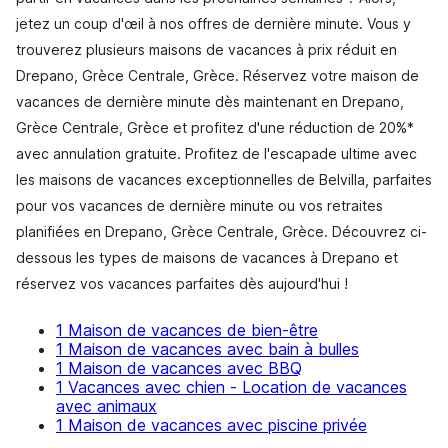
jetez un coup d'œil à nos offres de dernière minute. Vous y
trouverez plusieurs maisons de vacances à prix réduit en
Drepano, Grèce Centrale, Grèce. Réservez votre maison de
vacances de dernière minute dès maintenant en Drepano,
Grèce Centrale, Grèce et profitez d'une réduction de 20%*
avec annulation gratuite. Profitez de l'escapade ultime avec
les maisons de vacances exceptionnelles de Belvilla, parfaites
pour vos vacances de dernière minute ou vos retraites
planifiées en Drepano, Grèce Centrale, Grèce. Découvrez ci-
dessous les types de maisons de vacances à Drepano et
réservez vos vacances parfaites dès aujourd'hui !
1 Maison de vacances de bien-être
1 Maison de vacances avec bain à bulles
1 Maison de vacances avec BBQ
1 Vacances avec chien - Location de vacances
avec animaux
1 Maison de vacances avec piscine privée