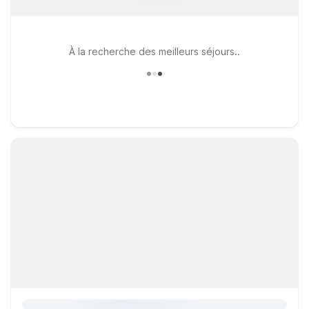
À la recherche des meilleurs séjours..