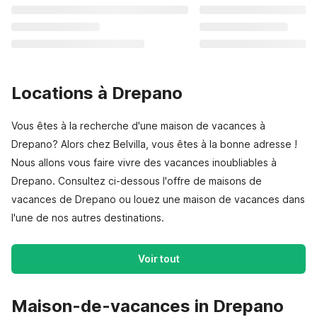
Locations à Drepano
Vous êtes à la recherche d'une maison de vacances à
Drepano? Alors chez Belvilla, vous êtes à la bonne adresse !
Nous allons vous faire vivre des vacances inoubliables à
Drepano. Consultez ci-dessous l'offre de maisons de
vacances de Drepano ou louez une maison de vacances dans
l'une de nos autres destinations.
Voir tout
Maison-de-vacances in Drepano