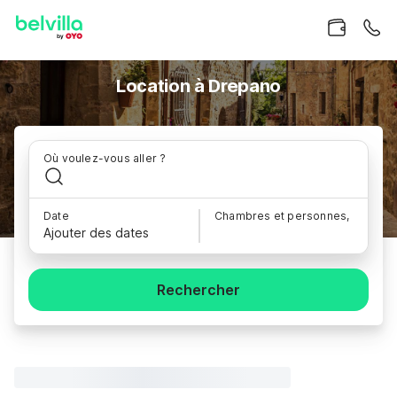
Location à Drepano
Où voulez-vous aller ?
Date
Chambres et personnes,
Ajouter des dates
Rechercher