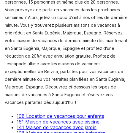
personnes, 15 personnes et même plus de 20 personnes.
Vous prévoyez de partir en vacances dans les prochaines
semaines ? Alors, jetez un coup d'œil à nos offres de dernière
minute. Vous y trouverez plusieurs maisons de vacances à
prix réduit en Santa Eugènia, Majorque, Espagne. Réservez
votre maison de vacances de dernière minute dès maintenant
en Santa Eugènia, Majorque, Espagne et profitez d'une
réduction de 20%* avec annulation gratuite. Profitez de
l'escapade ultime avec les maisons de vacances
exceptionnelles de Belvilla, parfaites pour vos vacances de
dernière minute ou vos retraites planifiées en Santa Eugènia,
Majorque, Espagne. Découvrez ci-dessous les types de
maisons de vacances à Santa Eugènia et réservez vos
vacances parfaites dès aujourd'hui !
198 Location de vacances pour enfants
161 Maison de vacances avec piscine
141 Maison de vacances avec jardin