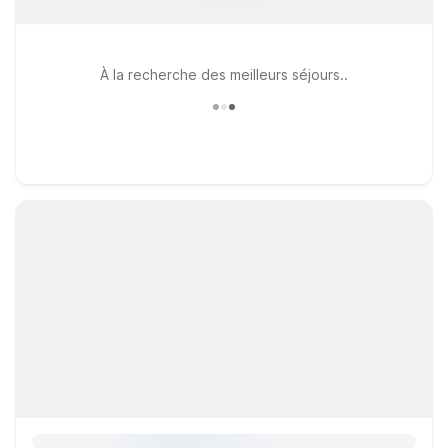
À la recherche des meilleurs séjours..