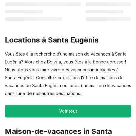
Locations à Santa Eugènia
Vous êtes à la recherche d'une maison de vacances à Santa
Eugènia? Alors chez Belvilla, vous êtes à la bonne adresse !
Nous allons vous faire vivre des vacances inoubliables à
Santa Eugènia. Consultez ci-dessous l'offre de maisons de
vacances de Santa Eugènia ou louez une maison de vacances
dans l'une de nos autres destinations.
Voir tout
Maison-de-vacances in Santa