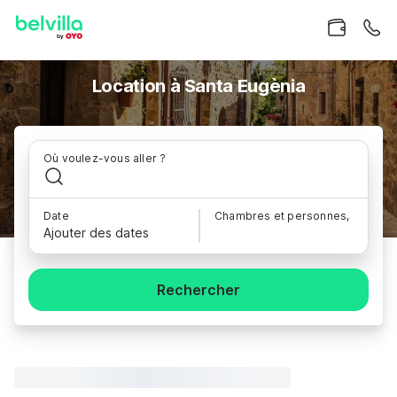
Location à Santa Eugènia
Où voulez-vous aller ?
Date
Chambres et personnes,
Ajouter des dates
Rechercher