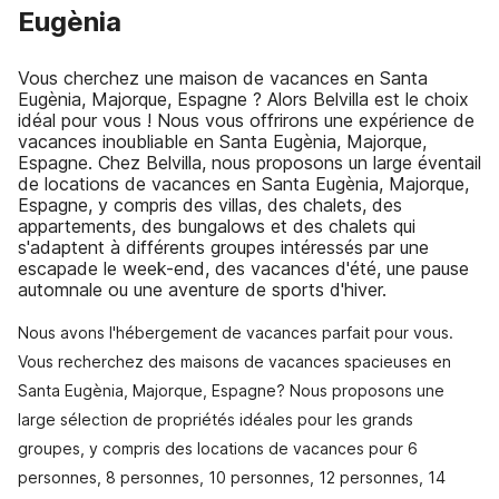
Eugènia
Vous cherchez une maison de vacances en Santa
Eugènia, Majorque, Espagne ? Alors Belvilla est le choix
idéal pour vous ! Nous vous offrirons une expérience de
vacances inoubliable en Santa Eugènia, Majorque,
Espagne. Chez Belvilla, nous proposons un large éventail
de locations de vacances en Santa Eugènia, Majorque,
Espagne, y compris des villas, des chalets, des
appartements, des bungalows et des chalets qui
s'adaptent à différents groupes intéressés par une
escapade le week-end, des vacances d'été, une pause
automnale ou une aventure de sports d'hiver.
Nous avons l'hébergement de vacances parfait pour vous.
Vous recherchez des maisons de vacances spacieuses en
Santa Eugènia, Majorque, Espagne? Nous proposons une
large sélection de propriétés idéales pour les grands
groupes, y compris des locations de vacances pour 6
personnes, 8 personnes, 10 personnes, 12 personnes, 14