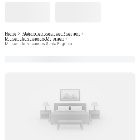
Home
Maison-de-vacances Espagne
Maison-de-vacances Majorque
Maison-de-vacances Santa Eugènia