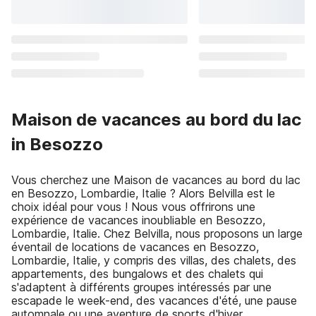
Maison de vacances au bord du lac
in Besozzo
Vous cherchez une Maison de vacances au bord du lac
en Besozzo, Lombardie, Italie ? Alors Belvilla est le
choix idéal pour vous ! Nous vous offrirons une
expérience de vacances inoubliable en Besozzo,
Lombardie, Italie. Chez Belvilla, nous proposons un large
éventail de locations de vacances en Besozzo,
Lombardie, Italie, y compris des villas, des chalets, des
appartements, des bungalows et des chalets qui
s'adaptent à différents groupes intéressés par une
escapade le week-end, des vacances d'été, une pause
automnale ou une aventure de sports d'hiver.