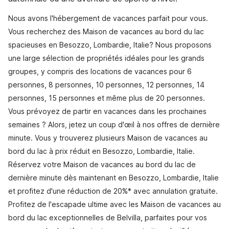
Nous avons l'hébergement de vacances parfait pour vous.
Vous recherchez des Maison de vacances au bord du lac
spacieuses en Besozzo, Lombardie, Italie? Nous proposons
une large sélection de propriétés idéales pour les grands
groupes, y compris des locations de vacances pour 6
personnes, 8 personnes, 10 personnes, 12 personnes, 14
personnes, 15 personnes et même plus de 20 personnes.
Vous prévoyez de partir en vacances dans les prochaines
semaines ? Alors, jetez un coup d'œil à nos offres de dernière
minute. Vous y trouverez plusieurs Maison de vacances au
bord du lac à prix réduit en Besozzo, Lombardie, Italie.
Réservez votre Maison de vacances au bord du lac de
dernière minute dès maintenant en Besozzo, Lombardie, Italie
et profitez d'une réduction de 20%* avec annulation gratuite.
Profitez de l'escapade ultime avec les Maison de vacances au
bord du lac exceptionnelles de Belvilla, parfaites pour vos