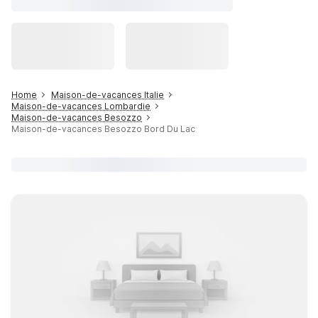
Home
Maison-de-vacances Italie
Maison-de-vacances Lombardie
Maison-de-vacances Besozzo
Maison-de-vacances Besozzo Bord Du Lac