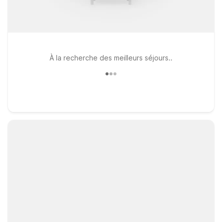
À la recherche des meilleurs séjours..