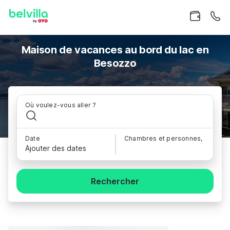
Maison de vacances au bord du lac en
Besozzo
Où voulez-vous aller ?
Date
Chambres et personnes,
Ajouter des dates
Rechercher