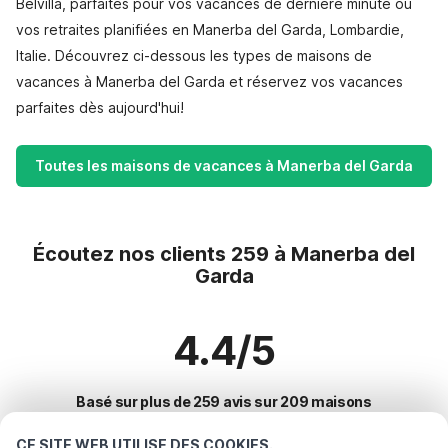
Belvilla, parfaites pour vos vacances de dernière minute ou
vos retraites planifiées en Manerba del Garda, Lombardie,
Italie. Découvrez ci-dessous les types de maisons de
vacances à Manerba del Garda et réservez vos vacances
parfaites dès aujourd'hui!
Toutes les maisons de vacances à Manerba del Garda
Écoutez nos clients 259 à Manerba del
Garda
4.4/5
Basé sur plus de 259 avis sur 209 maisons
CE SITE WEB UTILISE DES COOKIES.