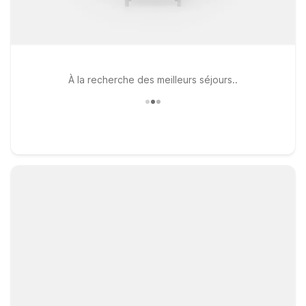
À la recherche des meilleurs séjours..