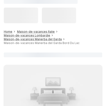
Home
Maison-de-vacances Italie
Maison-de-vacances Lombardie
Maison-de-vacances Manerba del Garda
Maison-de-vacances Manerba del Garda Bord Du Lac