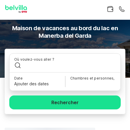
Maison de vacances au bord du lac en
Manerba del Garda
Où voulez-vous aller ?
Date
Chambres et personnes,
Ajouter des dates
Rechercher