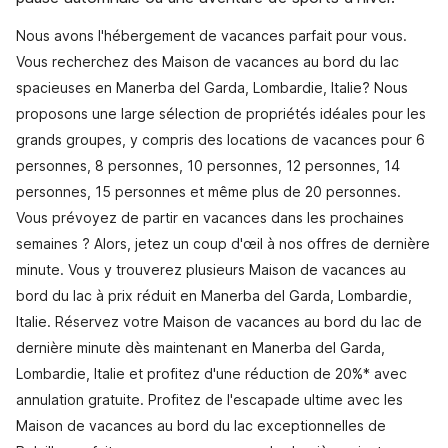
Nous avons l'hébergement de vacances parfait pour vous.
Vous recherchez des Maison de vacances au bord du lac
spacieuses en Manerba del Garda, Lombardie, Italie? Nous
proposons une large sélection de propriétés idéales pour les
grands groupes, y compris des locations de vacances pour 6
personnes, 8 personnes, 10 personnes, 12 personnes, 14
personnes, 15 personnes et même plus de 20 personnes.
Vous prévoyez de partir en vacances dans les prochaines
semaines ? Alors, jetez un coup d'œil à nos offres de dernière
minute. Vous y trouverez plusieurs Maison de vacances au
bord du lac à prix réduit en Manerba del Garda, Lombardie,
Italie. Réservez votre Maison de vacances au bord du lac de
dernière minute dès maintenant en Manerba del Garda,
Lombardie, Italie et profitez d'une réduction de 20%* avec
annulation gratuite. Profitez de l'escapade ultime avec les
Maison de vacances au bord du lac exceptionnelles de