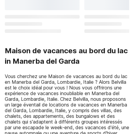
Maison de vacances au bord du lac
in Manerba del Garda
Vous cherchez une Maison de vacances au bord du lac
en Manerba del Garda, Lombardie, Italie ? Alors Belvilla
est le choix idéal pour vous ! Nous vous offrirons une
expérience de vacances inoubliable en Manerba del
Garda, Lombardie, Italie. Chez Belvilla, nous proposons
un large éventail de locations de vacances en Manerba
del Garda, Lombardie, Italie, y compris des villas, des
chalets, des appartements, des bungalows et des
chalets qui s'adaptent à différents groupes intéressés
par une escapade le week-end, des vacances d'été, une
pause automnale ou une aventure de sports d'hiver.