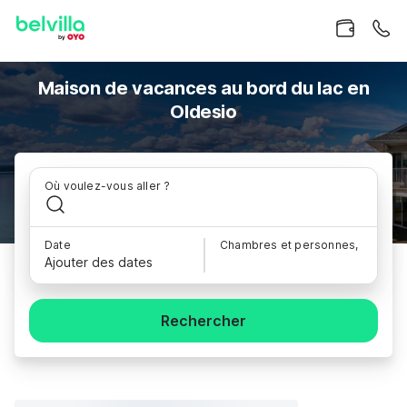
Maison de vacances au bord du lac en
Oldesio
Où voulez-vous aller ?
Date
Chambres et personnes,
Ajouter des dates
Rechercher