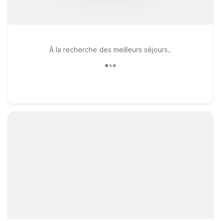
À la recherche des meilleurs séjours..