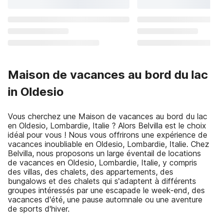
Maison de vacances au bord du lac
in Oldesio
Vous cherchez une Maison de vacances au bord du lac
en Oldesio, Lombardie, Italie ? Alors Belvilla est le choix
idéal pour vous ! Nous vous offrirons une expérience de
vacances inoubliable en Oldesio, Lombardie, Italie. Chez
Belvilla, nous proposons un large éventail de locations
de vacances en Oldesio, Lombardie, Italie, y compris
des villas, des chalets, des appartements, des
bungalows et des chalets qui s'adaptent à différents
groupes intéressés par une escapade le week-end, des
vacances d'été, une pause automnale ou une aventure
de sports d'hiver.