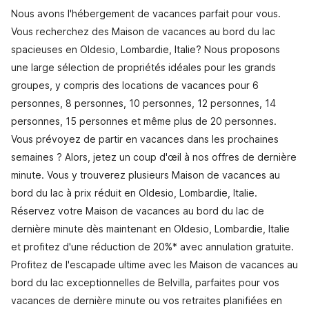
Nous avons l'hébergement de vacances parfait pour vous.
Vous recherchez des Maison de vacances au bord du lac
spacieuses en Oldesio, Lombardie, Italie? Nous proposons
une large sélection de propriétés idéales pour les grands
groupes, y compris des locations de vacances pour 6
personnes, 8 personnes, 10 personnes, 12 personnes, 14
personnes, 15 personnes et même plus de 20 personnes.
Vous prévoyez de partir en vacances dans les prochaines
semaines ? Alors, jetez un coup d'œil à nos offres de dernière
minute. Vous y trouverez plusieurs Maison de vacances au
bord du lac à prix réduit en Oldesio, Lombardie, Italie.
Réservez votre Maison de vacances au bord du lac de
dernière minute dès maintenant en Oldesio, Lombardie, Italie
et profitez d'une réduction de 20%* avec annulation gratuite.
Profitez de l'escapade ultime avec les Maison de vacances au
bord du lac exceptionnelles de Belvilla, parfaites pour vos
vacances de dernière minute ou vos retraites planifiées en