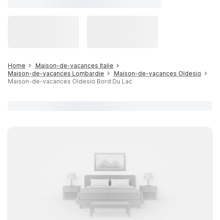
Home
Maison-de-vacances Italie
Maison-de-vacances Lombardie
Maison-de-vacances Oldesio
Maison-de-vacances Oldesio Bord Du Lac