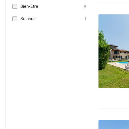
Bien-Être
9
Solarium
1