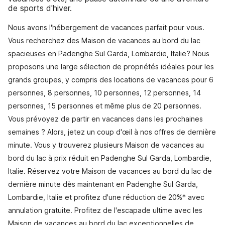
de sports d'hiver.
Nous avons l'hébergement de vacances parfait pour vous.
Vous recherchez des Maison de vacances au bord du lac
spacieuses en Padenghe Sul Garda, Lombardie, Italie? Nous
proposons une large sélection de propriétés idéales pour les
grands groupes, y compris des locations de vacances pour 6
personnes, 8 personnes, 10 personnes, 12 personnes, 14
personnes, 15 personnes et même plus de 20 personnes.
Vous prévoyez de partir en vacances dans les prochaines
semaines ? Alors, jetez un coup d'œil à nos offres de dernière
minute. Vous y trouverez plusieurs Maison de vacances au
bord du lac à prix réduit en Padenghe Sul Garda, Lombardie,
Italie. Réservez votre Maison de vacances au bord du lac de
dernière minute dès maintenant en Padenghe Sul Garda,
Lombardie, Italie et profitez d'une réduction de 20%* avec
annulation gratuite. Profitez de l'escapade ultime avec les
Maison de vacances au bord du lac exceptionnelles de