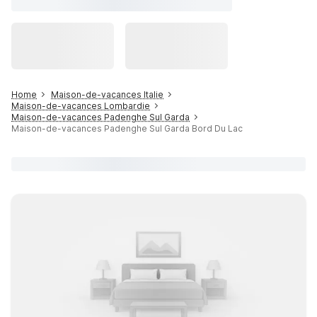
Home
Maison-de-vacances Italie
Maison-de-vacances Lombardie
Maison-de-vacances Padenghe Sul Garda
Maison-de-vacances Padenghe Sul Garda Bord Du Lac