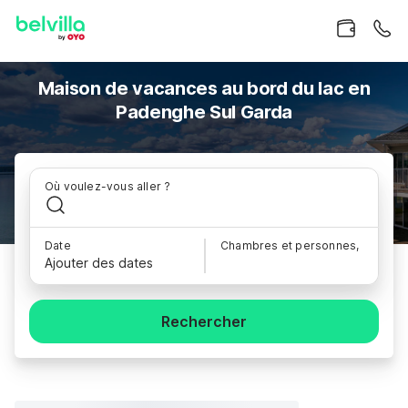
Maison de vacances au bord du lac en
Padenghe Sul Garda
Où voulez-vous aller ?
Date
Chambres et personnes,
Ajouter des dates
Rechercher