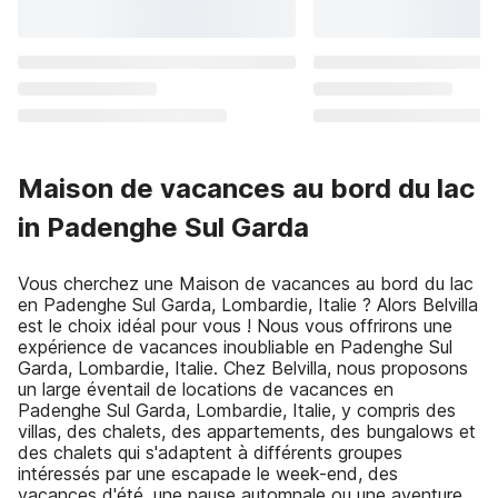
Maison de vacances au bord du lac
in Padenghe Sul Garda
Vous cherchez une Maison de vacances au bord du lac
en Padenghe Sul Garda, Lombardie, Italie ? Alors Belvilla
est le choix idéal pour vous ! Nous vous offrirons une
expérience de vacances inoubliable en Padenghe Sul
Garda, Lombardie, Italie. Chez Belvilla, nous proposons
un large éventail de locations de vacances en
Padenghe Sul Garda, Lombardie, Italie, y compris des
villas, des chalets, des appartements, des bungalows et
des chalets qui s'adaptent à différents groupes
intéressés par une escapade le week-end, des
vacances d'été, une pause automnale ou une aventure