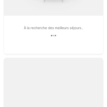
À la recherche des meilleurs séjours..