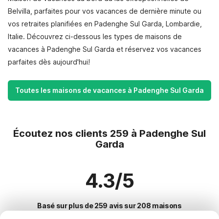
Belvilla, parfaites pour vos vacances de dernière minute ou
vos retraites planifiées en Padenghe Sul Garda, Lombardie,
Italie. Découvrez ci-dessous les types de maisons de
vacances à Padenghe Sul Garda et réservez vos vacances
parfaites dès aujourd'hui!
Toutes les maisons de vacances à Padenghe Sul Garda
Écoutez nos clients 259 à Padenghe Sul
Garda
4.3/5
Basé sur plus de 259 avis sur 208 maisons