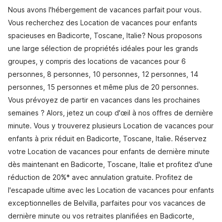
Nous avons l'hébergement de vacances parfait pour vous.
Vous recherchez des Location de vacances pour enfants
spacieuses en Badicorte, Toscane, Italie? Nous proposons
une large sélection de propriétés idéales pour les grands
groupes, y compris des locations de vacances pour 6
personnes, 8 personnes, 10 personnes, 12 personnes, 14
personnes, 15 personnes et même plus de 20 personnes.
Vous prévoyez de partir en vacances dans les prochaines
semaines ? Alors, jetez un coup d'œil à nos offres de dernière
minute. Vous y trouverez plusieurs Location de vacances pour
enfants à prix réduit en Badicorte, Toscane, Italie. Réservez
votre Location de vacances pour enfants de dernière minute
dès maintenant en Badicorte, Toscane, Italie et profitez d'une
réduction de 20%* avec annulation gratuite. Profitez de
l'escapade ultime avec les Location de vacances pour enfants
exceptionnelles de Belvilla, parfaites pour vos vacances de
dernière minute ou vos retraites planifiées en Badicorte,