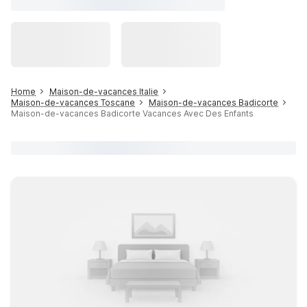
Home
Maison-de-vacances Italie
Maison-de-vacances Toscane
Maison-de-vacances Badicorte
Maison-de-vacances Badicorte Vacances Avec Des Enfants