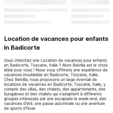
Location de vacances pour enfants
in Badicorte
Vous cherchez une Location de vacances pour enfants
en Badicorte, Toscane, Italie ? Alors Belvilla est le choix
idéal pour vous ! Nous vous offrirons une expérience de
vacances inoubliable en Badicorte, Toscane, Italie.
Chez Belvilla, nous proposons un large éventail de
locations de vacances en Badicorte, Toscane, Italie, y
compris des villas, des chalets, des appartements, des
bungalows et des chalets qui s'adaptent à différents
groupes intéressés par une escapade le week-end, des
vacances d'été, une pause automnale ou une aventure
de sports d'hiver.