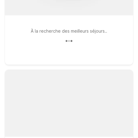
À la recherche des meilleurs séjours..