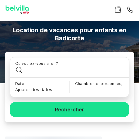
Location de vacances pour enfants en
Badicorte
Où voulez-vous aller ?
Date
Chambres et personnes,
Ajouter des dates
Rechercher