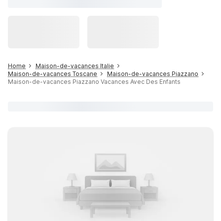
Home
Maison-de-vacances Italie
Maison-de-vacances Toscane
Maison-de-vacances Piazzano
Maison-de-vacances Piazzano Vacances Avec Des Enfants