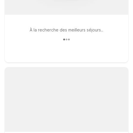
À la recherche des meilleurs séjours..