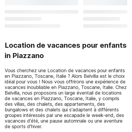
Location de vacances pour enfants
in Piazzano
Vous cherchez une Location de vacances pour enfants
en Piazzano, Toscane, Italie ? Alors Belvilla est le choix
idéal pour vous ! Nous vous offrirons une expérience de
vacances inoubliable en Piazzano, Toscane, Italie. Chez
Belvilla, nous proposons un large éventail de locations
de vacances en Piazzano, Toscane, Italie, y compris
des villas, des chalets, des appartements, des
bungalows et des chalets qui s'adaptent à différents
groupes intéressés par une escapade le week-end, des
vacances d'été, une pause automnale ou une aventure
de sports d'hiver.