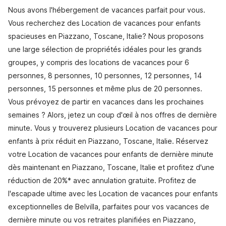
Nous avons l'hébergement de vacances parfait pour vous.
Vous recherchez des Location de vacances pour enfants
spacieuses en Piazzano, Toscane, Italie? Nous proposons
une large sélection de propriétés idéales pour les grands
groupes, y compris des locations de vacances pour 6
personnes, 8 personnes, 10 personnes, 12 personnes, 14
personnes, 15 personnes et même plus de 20 personnes.
Vous prévoyez de partir en vacances dans les prochaines
semaines ? Alors, jetez un coup d'œil à nos offres de dernière
minute. Vous y trouverez plusieurs Location de vacances pour
enfants à prix réduit en Piazzano, Toscane, Italie. Réservez
votre Location de vacances pour enfants de dernière minute
dès maintenant en Piazzano, Toscane, Italie et profitez d'une
réduction de 20%* avec annulation gratuite. Profitez de
l'escapade ultime avec les Location de vacances pour enfants
exceptionnelles de Belvilla, parfaites pour vos vacances de
dernière minute ou vos retraites planifiées en Piazzano,