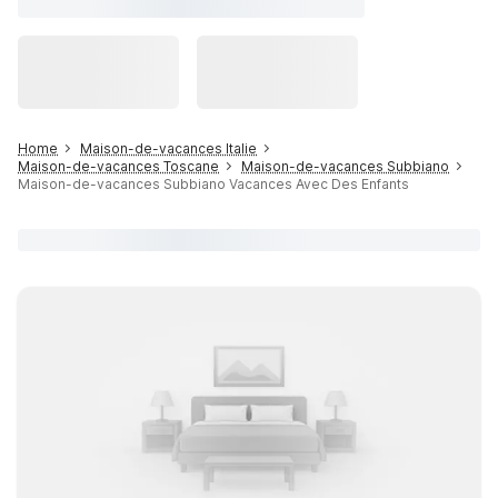
Home
Maison-de-vacances Italie
Maison-de-vacances Toscane
Maison-de-vacances Subbiano
Maison-de-vacances Subbiano Vacances Avec Des Enfants