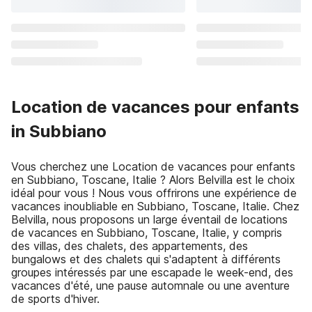
Location de vacances pour enfants
in Subbiano
Vous cherchez une Location de vacances pour enfants
en Subbiano, Toscane, Italie ? Alors Belvilla est le choix
idéal pour vous ! Nous vous offrirons une expérience de
vacances inoubliable en Subbiano, Toscane, Italie. Chez
Belvilla, nous proposons un large éventail de locations
de vacances en Subbiano, Toscane, Italie, y compris
des villas, des chalets, des appartements, des
bungalows et des chalets qui s'adaptent à différents
groupes intéressés par une escapade le week-end, des
vacances d'été, une pause automnale ou une aventure
de sports d'hiver.