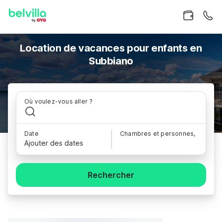
Location de vacances pour enfants en
Subbiano
Où voulez-vous aller ?
Date
Chambres et personnes,
Ajouter des dates
Rechercher