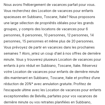
Nous avons l'hébergement de vacances parfait pour vous.
Vous recherchez des Location de vacances pour enfants
spacieuses en Subbiano, Toscane, Italie? Nous proposons
une large sélection de propriétés idéales pour les grands
groupes, y compris des locations de vacances pour 6
personnes, 8 personnes, 10 personnes, 12 personnes, 14
personnes, 15 personnes et même plus de 20 personnes.
Vous prévoyez de partir en vacances dans les prochaines
semaines ? Alors, jetez un coup d'œil à nos offres de dernière
minute. Vous y trouverez plusieurs Location de vacances pour
enfants à prix réduit en Subbiano, Toscane, Italie. Réservez
votre Location de vacances pour enfants de dernière minute
dès maintenant en Subbiano, Toscane, Italie et profitez d'une
réduction de 20%* avec annulation gratuite. Profitez de
l'escapade ultime avec les Location de vacances pour enfants
exceptionnelles de Belvilla, parfaites pour vos vacances de
dernière minute ou vos retraites planifiées en Subbiano,