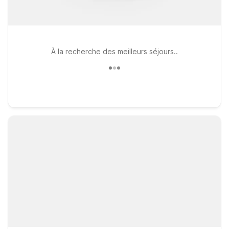
À la recherche des meilleurs séjours..