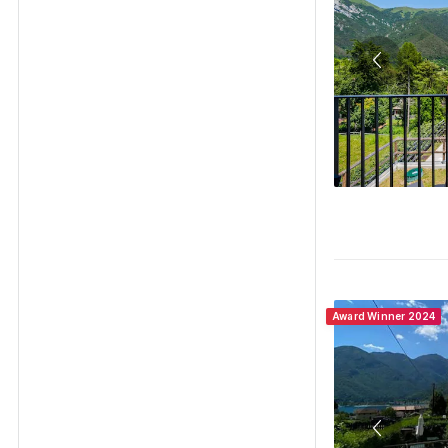
Award Winner 2024