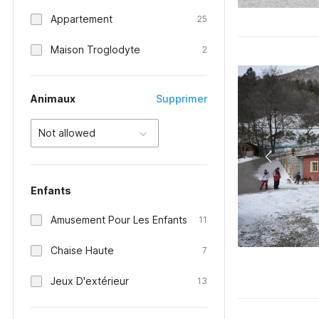
Appartement
25
Maison Troglodyte
2
Animaux
Supprimer
Not allowed
Enfants
Amusement Pour Les Enfants
11
Chaise Haute
7
Jeux D'extérieur
13