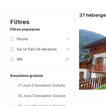
37 héberge
Filtres
Filtres populaires
Piscine
11
Sur Un Parc De Vacances
13
Wifi
33
Annulation gratuite
21 Jours D'annulation Gratuite
30 Jours D'annulation Gratuite