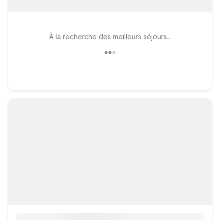
À la recherche des meilleurs séjours..