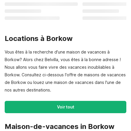
Locations à Borkow
Vous êtes à la recherche d'une maison de vacances à
Borkow? Alors chez Belvilla, vous êtes à la bonne adresse !
Nous allons vous faire vivre des vacances inoubliables à
Borkow. Consultez ci-dessous l'offre de maisons de vacances
de Borkow ou louez une maison de vacances dans l'une de
nos autres destinations.
Voir tout
Maison-de-vacances in Borkow