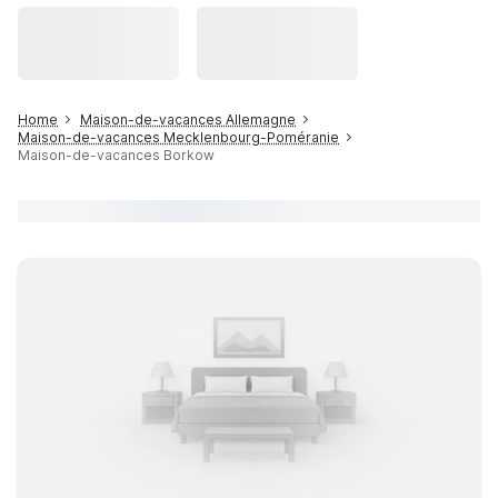
Home
Maison-de-vacances Allemagne
Maison-de-vacances Mecklenbourg-Poméranie
Maison-de-vacances Borkow