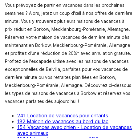
Vous prévoyez de partir en vacances dans les prochaines
semaines ? Alors, jetez un coup d'œil à nos offres de dernière
minute. Vous y trouverez plusieurs maisons de vacances à
prix réduit en Borkow, Mecklenbourg-Poméranie, Allemagne.
Réservez votre maison de vacances de dernière minute dès
maintenant en Borkow, Mecklenbourg-Poméranie, Allemagne
et profitez d'une réduction de 20%* avec annulation gratuite.
Profitez de l'escapade ultime avec les maisons de vacances
exceptionnelles de Belvilla, parfaites pour vos vacances de
dernière minute ou vos retraites planifiées en Borkow,
Mecklenbourg-Poméranie, Allemagne. Découvrez ci-dessous
les types de maisons de vacances à Borkow et réservez vos
vacances parfaites dès aujourd'hui !
241 Location de vacances pour enfants
182 Maison de vacances au bord du lac
154 Vacances avec chien - Location de vacances
avec animaux