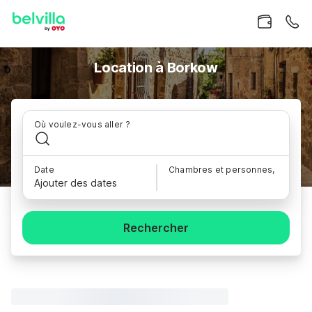
Location à Borkow
Où voulez-vous aller ?
Date
Chambres et personnes,
Ajouter des dates
Rechercher