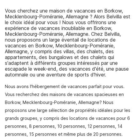
Vous cherchez une maison de vacances en Borkow,
Mecklenbourg-Poméranie, Allemagne ? Alors Belvilla est
le choix idéal pour vous ! Nous vous offrirons une
expérience de vacances inoubliable en Borkow,
Mecklenbourg-Poméranie, Allemagne. Chez Belvilla,
nous proposons un large éventail de locations de
vacances en Borkow, Mecklenbourg-Poméranie,
Allemagne, y compris des villas, des chalets, des
appartements, des bungalows et des chalets qui
s'adaptent à différents groupes intéressés par une
escapade le week-end, des vacances d'été, une pause
automnale ou une aventure de sports d'hiver.
Nous avons l'hébergement de vacances parfait pour vous.
Vous recherchez des maisons de vacances spacieuses en
Borkow, Mecklenbourg-Poméranie, Allemagne? Nous
proposons une large sélection de propriétés idéales pour les
grands groupes, y compris des locations de vacances pour 6
personnes, 8 personnes, 10 personnes, 12 personnes, 14
personnes, 15 personnes et même plus de 20 personnes.