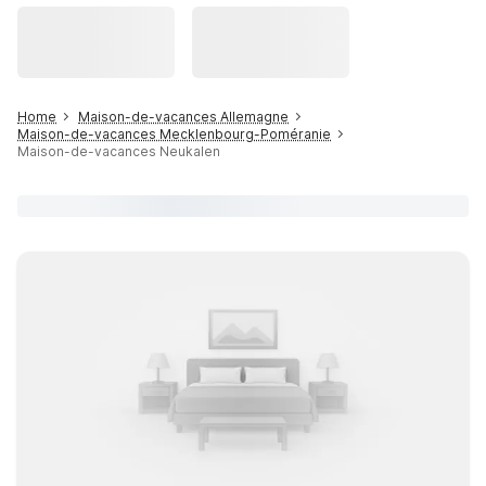
Home
Maison-de-vacances Allemagne
Maison-de-vacances Mecklenbourg-Poméranie
Maison-de-vacances Neukalen