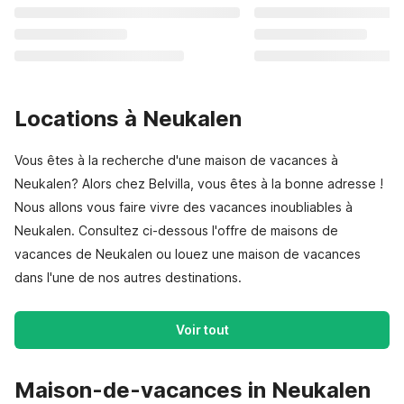
Locations à Neukalen
Vous êtes à la recherche d'une maison de vacances à
Neukalen? Alors chez Belvilla, vous êtes à la bonne adresse !
Nous allons vous faire vivre des vacances inoubliables à
Neukalen. Consultez ci-dessous l'offre de maisons de
vacances de Neukalen ou louez une maison de vacances
dans l'une de nos autres destinations.
Voir tout
Maison-de-vacances in Neukalen