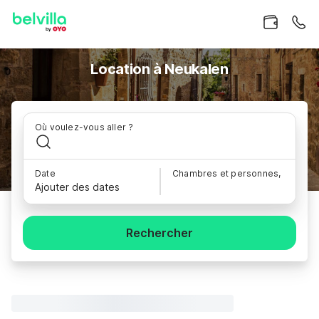
Location à Neukalen
Où voulez-vous aller ?
Date
Chambres et personnes,
Ajouter des dates
Rechercher