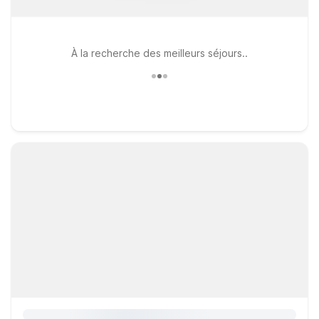
À la recherche des meilleurs séjours..