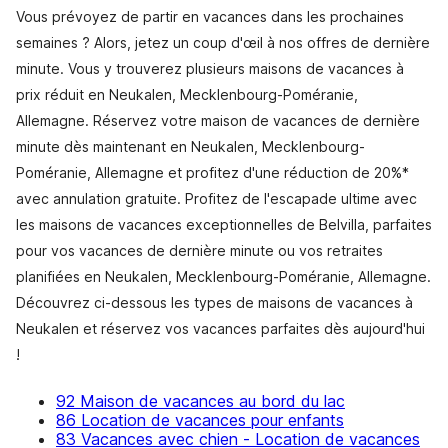
Vous prévoyez de partir en vacances dans les prochaines
semaines ? Alors, jetez un coup d'œil à nos offres de dernière
minute. Vous y trouverez plusieurs maisons de vacances à
prix réduit en Neukalen, Mecklenbourg-Poméranie,
Allemagne. Réservez votre maison de vacances de dernière
minute dès maintenant en Neukalen, Mecklenbourg-
Poméranie, Allemagne et profitez d'une réduction de 20%*
avec annulation gratuite. Profitez de l'escapade ultime avec
les maisons de vacances exceptionnelles de Belvilla, parfaites
pour vos vacances de dernière minute ou vos retraites
planifiées en Neukalen, Mecklenbourg-Poméranie, Allemagne.
Découvrez ci-dessous les types de maisons de vacances à
Neukalen et réservez vos vacances parfaites dès aujourd'hui
!
92 Maison de vacances au bord du lac
86 Location de vacances pour enfants
83 Vacances avec chien - Location de vacances