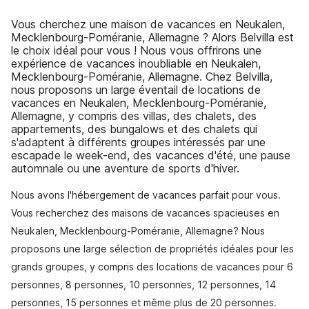
Vous cherchez une maison de vacances en Neukalen,
Mecklenbourg-Poméranie, Allemagne ? Alors Belvilla est
le choix idéal pour vous ! Nous vous offrirons une
expérience de vacances inoubliable en Neukalen,
Mecklenbourg-Poméranie, Allemagne. Chez Belvilla,
nous proposons un large éventail de locations de
vacances en Neukalen, Mecklenbourg-Poméranie,
Allemagne, y compris des villas, des chalets, des
appartements, des bungalows et des chalets qui
s'adaptent à différents groupes intéressés par une
escapade le week-end, des vacances d'été, une pause
automnale ou une aventure de sports d'hiver.
Nous avons l'hébergement de vacances parfait pour vous.
Vous recherchez des maisons de vacances spacieuses en
Neukalen, Mecklenbourg-Poméranie, Allemagne? Nous
proposons une large sélection de propriétés idéales pour les
grands groupes, y compris des locations de vacances pour 6
personnes, 8 personnes, 10 personnes, 12 personnes, 14
personnes, 15 personnes et même plus de 20 personnes.