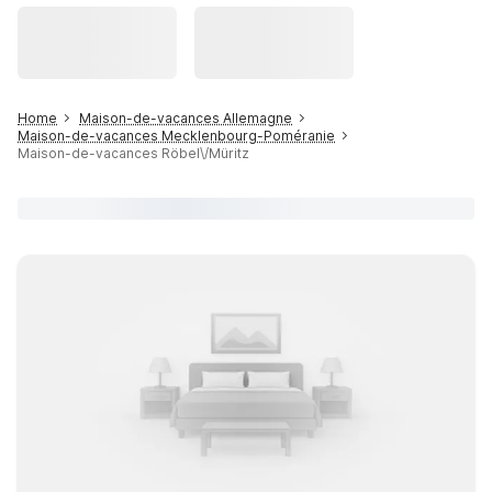
Home
Maison-de-vacances Allemagne
Maison-de-vacances Mecklenbourg-Poméranie
Maison-de-vacances Röbel\/Müritz