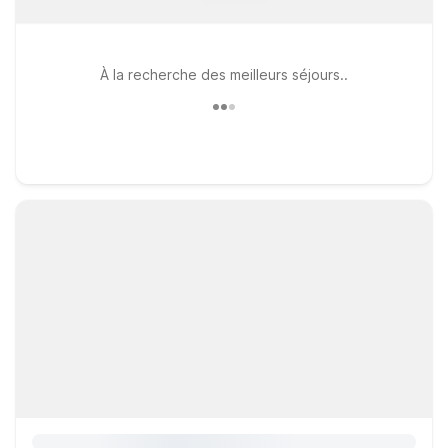
À la recherche des meilleurs séjours..