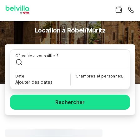
Location à Röbel/Müritz
Où voulez-vous aller ?
Date
Chambres et personnes,
Ajouter des dates
Rechercher