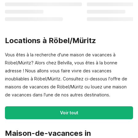
Locations à Röbel/Müritz
Vous êtes à la recherche d'une maison de vacances à
Röbel/Müritz? Alors chez Belvilla, vous êtes à la bonne
adresse ! Nous allons vous faire vivre des vacances
inoubliables à Röbel/Müritz. Consultez ci-dessous l'offre de
maisons de vacances de Röbel/Müritz ou louez une maison
de vacances dans l'une de nos autres destinations.
Voir tout
Maison-de-vacances in