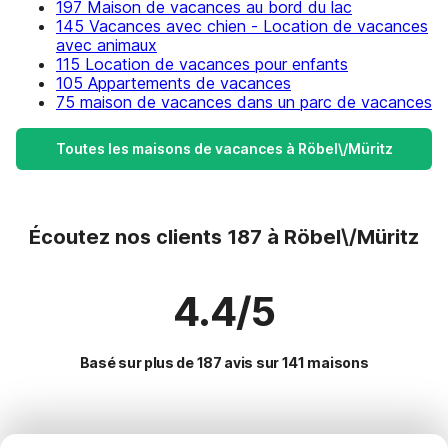
197 Maison de vacances au bord du lac
145 Vacances avec chien - Location de vacances
avec animaux
115 Location de vacances pour enfants
105 Appartements de vacances
75 maison de vacances dans un parc de vacances
Toutes les maisons de vacances à Röbel\/Müritz
Écoutez nos clients 187 à Röbel\/Müritz
4.4/5
Basé sur plus de 187 avis sur 141 maisons
Destinations les plus populaires pour les