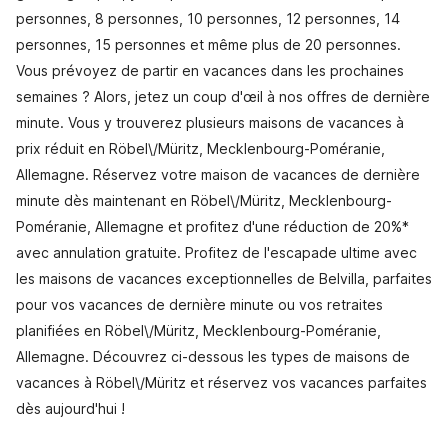
personnes, 8 personnes, 10 personnes, 12 personnes, 14
personnes, 15 personnes et même plus de 20 personnes.
Vous prévoyez de partir en vacances dans les prochaines
semaines ? Alors, jetez un coup d'œil à nos offres de dernière
minute. Vous y trouverez plusieurs maisons de vacances à
prix réduit en Röbel\/Müritz, Mecklenbourg-Poméranie,
Allemagne. Réservez votre maison de vacances de dernière
minute dès maintenant en Röbel\/Müritz, Mecklenbourg-
Poméranie, Allemagne et profitez d'une réduction de 20%*
avec annulation gratuite. Profitez de l'escapade ultime avec
les maisons de vacances exceptionnelles de Belvilla, parfaites
pour vos vacances de dernière minute ou vos retraites
planifiées en Röbel\/Müritz, Mecklenbourg-Poméranie,
Allemagne. Découvrez ci-dessous les types de maisons de
vacances à Röbel\/Müritz et réservez vos vacances parfaites
dès aujourd'hui !