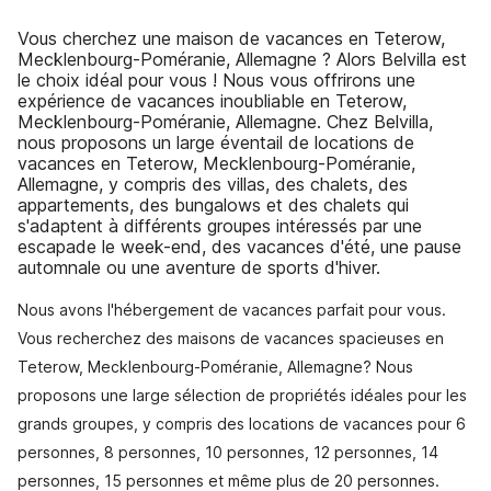
Vous cherchez une maison de vacances en Teterow,
Mecklenbourg-Poméranie, Allemagne ? Alors Belvilla est
le choix idéal pour vous ! Nous vous offrirons une
expérience de vacances inoubliable en Teterow,
Mecklenbourg-Poméranie, Allemagne. Chez Belvilla,
nous proposons un large éventail de locations de
vacances en Teterow, Mecklenbourg-Poméranie,
Allemagne, y compris des villas, des chalets, des
appartements, des bungalows et des chalets qui
s'adaptent à différents groupes intéressés par une
escapade le week-end, des vacances d'été, une pause
automnale ou une aventure de sports d'hiver.
Nous avons l'hébergement de vacances parfait pour vous.
Vous recherchez des maisons de vacances spacieuses en
Teterow, Mecklenbourg-Poméranie, Allemagne? Nous
proposons une large sélection de propriétés idéales pour les
grands groupes, y compris des locations de vacances pour 6
personnes, 8 personnes, 10 personnes, 12 personnes, 14
personnes, 15 personnes et même plus de 20 personnes.