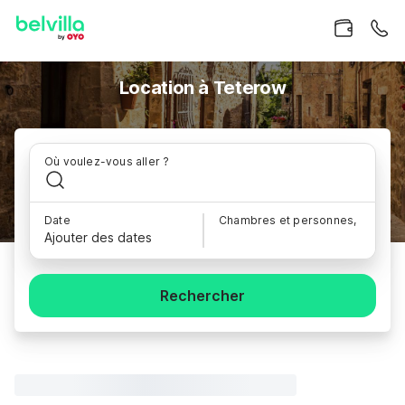
Location à Teterow
Où voulez-vous aller ?
Date
Chambres et personnes,
Ajouter des dates
Rechercher