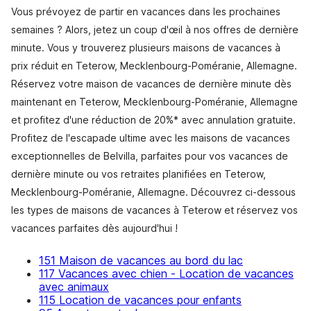
Vous prévoyez de partir en vacances dans les prochaines
semaines ? Alors, jetez un coup d'œil à nos offres de dernière
minute. Vous y trouverez plusieurs maisons de vacances à
prix réduit en Teterow, Mecklenbourg-Poméranie, Allemagne.
Réservez votre maison de vacances de dernière minute dès
maintenant en Teterow, Mecklenbourg-Poméranie, Allemagne
et profitez d'une réduction de 20%* avec annulation gratuite.
Profitez de l'escapade ultime avec les maisons de vacances
exceptionnelles de Belvilla, parfaites pour vos vacances de
dernière minute ou vos retraites planifiées en Teterow,
Mecklenbourg-Poméranie, Allemagne. Découvrez ci-dessous
les types de maisons de vacances à Teterow et réservez vos
vacances parfaites dès aujourd'hui !
151 Maison de vacances au bord du lac
117 Vacances avec chien - Location de vacances
avec animaux
115 Location de vacances pour enfants