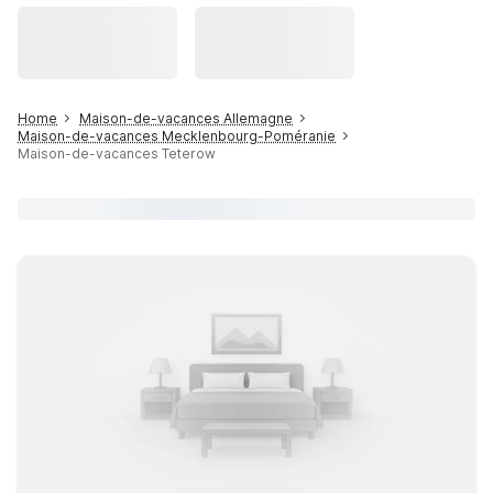
Home
Maison-de-vacances Allemagne
Maison-de-vacances Mecklenbourg-Poméranie
Maison-de-vacances Teterow