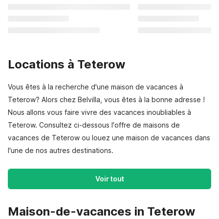
Locations à Teterow
Vous êtes à la recherche d'une maison de vacances à
Teterow? Alors chez Belvilla, vous êtes à la bonne adresse !
Nous allons vous faire vivre des vacances inoubliables à
Teterow. Consultez ci-dessous l'offre de maisons de
vacances de Teterow ou louez une maison de vacances dans
l'une de nos autres destinations.
Voir tout
Maison-de-vacances in Teterow