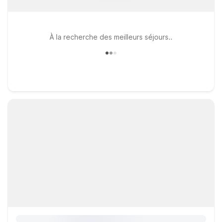
À la recherche des meilleurs séjours..