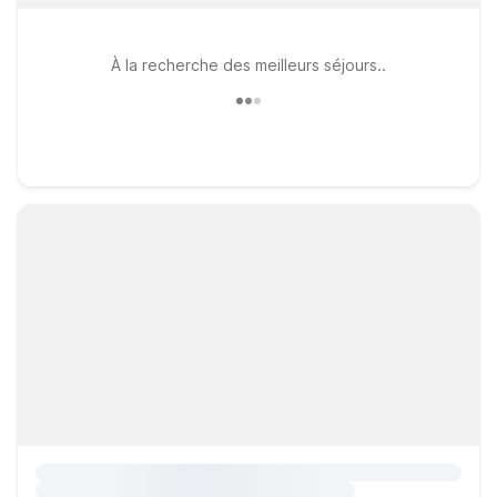
À la recherche des meilleurs séjours..