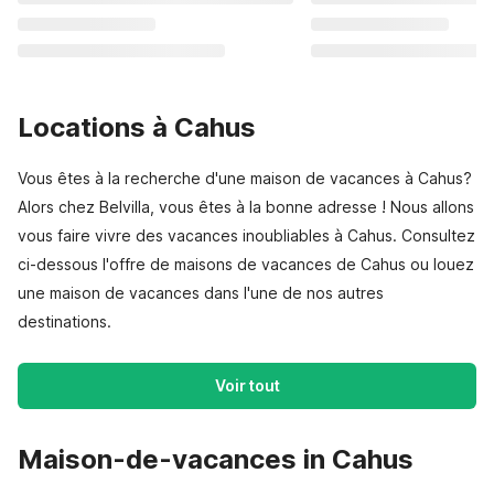
Locations à Cahus
Vous êtes à la recherche d'une maison de vacances à Cahus?
Alors chez Belvilla, vous êtes à la bonne adresse ! Nous allons
vous faire vivre des vacances inoubliables à Cahus. Consultez
ci-dessous l'offre de maisons de vacances de Cahus ou louez
une maison de vacances dans l'une de nos autres
destinations.
Voir tout
Maison-de-vacances in Cahus