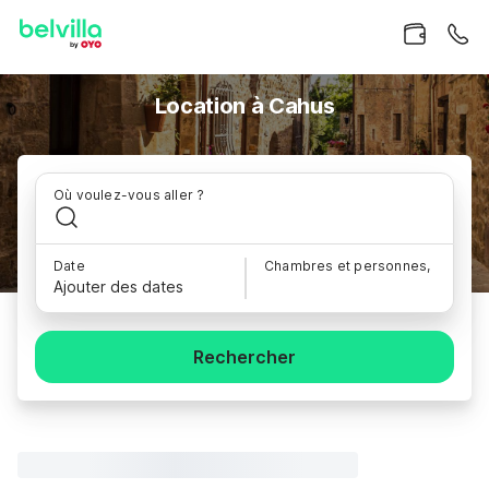
Location à Cahus
Où voulez-vous aller ?
Date
Chambres et personnes,
Ajouter des dates
Rechercher