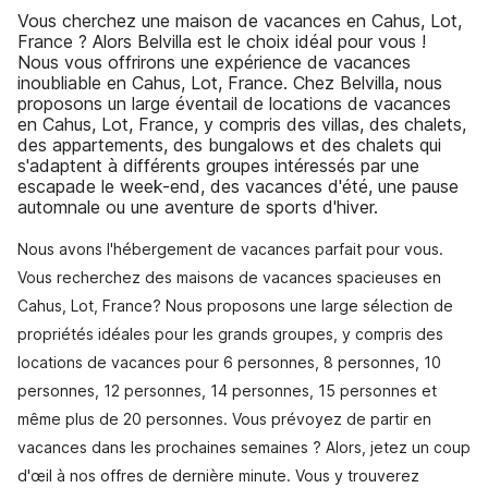
Vous cherchez une maison de vacances en Cahus, Lot,
France ? Alors Belvilla est le choix idéal pour vous !
Nous vous offrirons une expérience de vacances
inoubliable en Cahus, Lot, France. Chez Belvilla, nous
proposons un large éventail de locations de vacances
en Cahus, Lot, France, y compris des villas, des chalets,
des appartements, des bungalows et des chalets qui
s'adaptent à différents groupes intéressés par une
escapade le week-end, des vacances d'été, une pause
automnale ou une aventure de sports d'hiver.
Nous avons l'hébergement de vacances parfait pour vous.
Vous recherchez des maisons de vacances spacieuses en
Cahus, Lot, France? Nous proposons une large sélection de
propriétés idéales pour les grands groupes, y compris des
locations de vacances pour 6 personnes, 8 personnes, 10
personnes, 12 personnes, 14 personnes, 15 personnes et
même plus de 20 personnes. Vous prévoyez de partir en
vacances dans les prochaines semaines ? Alors, jetez un coup
d'œil à nos offres de dernière minute. Vous y trouverez