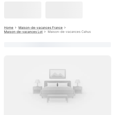
Home
Maison-de-vacances France
Maison-de-vacances Lot
Maison-de-vacances Cahus