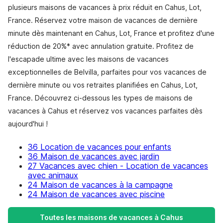
plusieurs maisons de vacances à prix réduit en Cahus, Lot,
France. Réservez votre maison de vacances de dernière
minute dès maintenant en Cahus, Lot, France et profitez d'une
réduction de 20%* avec annulation gratuite. Profitez de
l'escapade ultime avec les maisons de vacances
exceptionnelles de Belvilla, parfaites pour vos vacances de
dernière minute ou vos retraites planifiées en Cahus, Lot,
France. Découvrez ci-dessous les types de maisons de
vacances à Cahus et réservez vos vacances parfaites dès
aujourd'hui !
36 Location de vacances pour enfants
36 Maison de vacances avec jardin
27 Vacances avec chien - Location de vacances
avec animaux
24 Maison de vacances à la campagne
24 Maison de vacances avec piscine
Toutes les maisons de vacances à Cahus