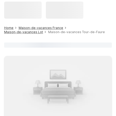
Home
Maison-de-vacances France
Maison-de-vacances Lot
Maison-de-vacances Tour-de-Faure