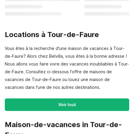
Locations à Tour-de-Faure
Vous êtes à la recherche d'une maison de vacances à Tour-
de-Faure? Alors chez Belvilla, vous êtes à la bonne adresse !
Nous allons vous faire vivre des vacances inoubliables à Tour-
de-Faure. Consultez ci-dessous l'offre de maisons de
vacances de Tour-de-Faure ou louez une maison de
vacances dans l'une de nos autres destinations.
Voir tout
Maison-de-vacances in Tour-de-