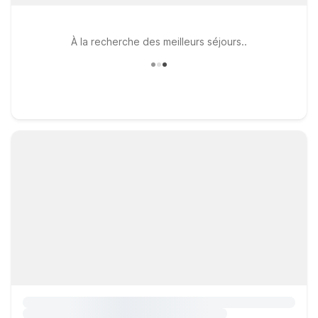
À la recherche des meilleurs séjours..