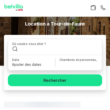
Location à Tour-de-Faure
Où voulez-vous aller ?
Date
Chambres et personnes,
Ajouter des dates
Rechercher