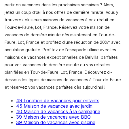
partir en vacances dans les prochaines semaines ? Alors,
jetez un coup d'œil à nos offres de dernière minute. Vous y
trouverez plusieurs maisons de vacances à prix réduit en
Tour-de-Faure, Lot, France. Réservez votre maison de
vacances de dernière minute dès maintenant en Tour-de-
Faure, Lot, France et profitez d'une réduction de 20%* avec
annulation gratuite. Profitez de l'escapade ultime avec les
maisons de vacances exceptionnelles de Belvilla, parfaites
pour vos vacances de dernière minute ou vos retraites
planifiées en Tour-de-Faure, Lot, France. Découvrez ci-
dessous les types de maisons de vacances à Tour-de-Faure
et réservez vos vacances parfaites dès aujourd'hui !
49 Location de vacances pour enfants
45 Maison de vacances avec jardin
40 Maison de vacances à la campagne
39 Maison de vacances avec BBQ
39 Maison de vacances avec piscine