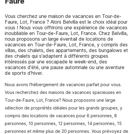
Faure
Vous cherchez une maison de vacances en Tour-de-
Faure, Lot, France ? Alors Belvilla est le choix idéal pour
vous ! Nous vous offrirons une expérience de vacances
inoubliable en Tour-de-Faure, Lot, France. Chez Belvilla,
nous proposons un large éventail de locations de
vacances en Tour-de-Faure, Lot, France, y compris des
villas, des chalets, des appartements, des bungalows et
des chalets qui s'adaptent à différents groupes
intéressés par une escapade le week-end, des
vacances d'été, une pause automnale ou une aventure
de sports d'hiver.
Nous avons l'hébergement de vacances parfait pour vous.
Vous recherchez des maisons de vacances spacieuses en
Tour-de-Faure, Lot, France? Nous proposons une large
sélection de propriétés idéales pour les grands groupes, y
compris des locations de vacances pour 6 personnes, 8
personnes, 10 personnes, 12 personnes, 14 personnes, 15
personnes et même plus de 20 personnes. Vous prévoyez de