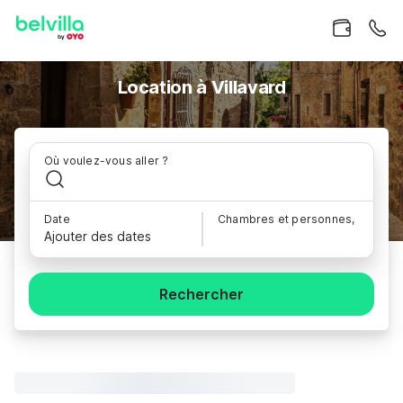
Location à Villavard
Où voulez-vous aller ?
Date
Chambres et personnes,
Ajouter des dates
Rechercher