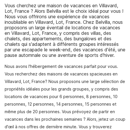
Vous cherchez une maison de vacances en Villavard,
Lot, France ? Alors Belvilla est le choix idéal pour vous !
Nous vous offrirons une expérience de vacances
inoubliable en Villavard, Lot, France. Chez Belvilla, nous
proposons un large éventail de locations de vacances
en Villavard, Lot, France, y compris des villas, des
chalets, des appartements, des bungalows et des
chalets qui s'adaptent à différents groupes intéressés
par une escapade le week-end, des vacances d'été, une
pause automnale ou une aventure de sports d'hiver.
Nous avons l'hébergement de vacances parfait pour vous.
Vous recherchez des maisons de vacances spacieuses en
Villavard, Lot, France? Nous proposons une large sélection de
propriétés idéales pour les grands groupes, y compris des
locations de vacances pour 6 personnes, 8 personnes, 10
personnes, 12 personnes, 14 personnes, 15 personnes et
même plus de 20 personnes. Vous prévoyez de partir en
vacances dans les prochaines semaines ? Alors, jetez un coup
d'œil à nos offres de dernière minute. Vous y trouverez