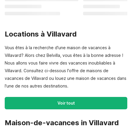
Locations à Villavard
Vous êtes à la recherche d'une maison de vacances à
Villavard? Alors chez Belvilla, vous êtes à la bonne adresse !
Nous allons vous faire vivre des vacances inoubliables à
Villavard. Consultez ci-dessous l'offre de maisons de
vacances de Villavard ou louez une maison de vacances dans
l'une de nos autres destinations.
Voir tout
Maison-de-vacances in Villavard