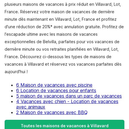
plusieurs maisons de vacances à prix réduit en Villavard, Lot,
France. Réservez votre maison de vacances de dernière
minute dès maintenant en Villavard, Lot, France et profitez
d'une réduction de 20%* avec annulation gratuite. Profitez de
l'escapade ultime avec les maisons de vacances
exceptionnelles de Belvilla, parfaites pour vos vacances de
dernière minute ou vos retraites planifiées en Villavard, Lot,
France. Découvrez ci-dessous les types de maisons de
vacances à Villavard et réservez vos vacances parfaites dès
aujourd'hui !
6 Maison de vacances avec piscine
6 Location de vacances pour enfants
5 maison de vacances dans un parc de vacances
4 Vacances avec chien - Location de vacances
avec animaux
2 Maison de vacances avec BBQ
Toutes les maisons de vacances à Villavard