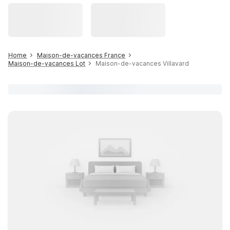
Home
Maison-de-vacances France
Maison-de-vacances Lot
Maison-de-vacances Villavard