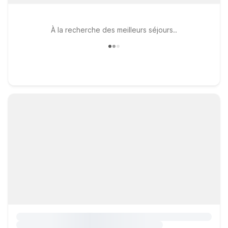
À la recherche des meilleurs séjours..