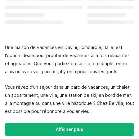
Une maison de vacances en Davini, Lombardie, Italie, est
l'option idéale pour profiter de vacances à la fois relaxantes
et agréables. Que vous partiez en famille, en couple, entre
amis ou avec vos parents, il y en a pour tous les goûts.
Vous rêvez d'un séjour dans un parc de vacances, un chalet,
un appartement, une villa, une station de ski, en bord de mer,
à la montagne ou dans une ville historique ? Chez Belvilla, tout
est possible pour répondre à vos envies !
Afficher plus