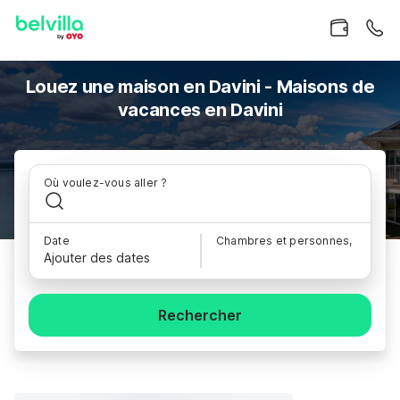
Louez une maison en Davini - Maisons de
vacances en Davini
Où voulez-vous aller ?
Date
Chambres et personnes,
Ajouter des dates
Rechercher