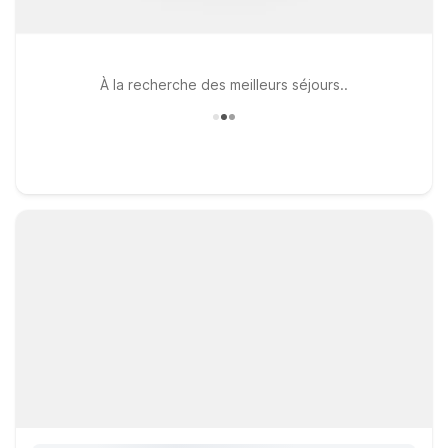
À la recherche des meilleurs séjours..