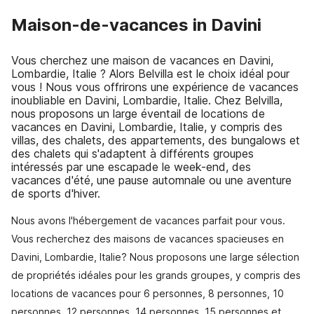
Maison-de-vacances in Davini
Vous cherchez une maison de vacances en Davini,
Lombardie, Italie ? Alors Belvilla est le choix idéal pour
vous ! Nous vous offrirons une expérience de vacances
inoubliable en Davini, Lombardie, Italie. Chez Belvilla,
nous proposons un large éventail de locations de
vacances en Davini, Lombardie, Italie, y compris des
villas, des chalets, des appartements, des bungalows et
des chalets qui s'adaptent à différents groupes
intéressés par une escapade le week-end, des
vacances d'été, une pause automnale ou une aventure
de sports d'hiver.
Nous avons l'hébergement de vacances parfait pour vous.
Vous recherchez des maisons de vacances spacieuses en
Davini, Lombardie, Italie? Nous proposons une large sélection
de propriétés idéales pour les grands groupes, y compris des
locations de vacances pour 6 personnes, 8 personnes, 10
personnes, 12 personnes, 14 personnes, 15 personnes et