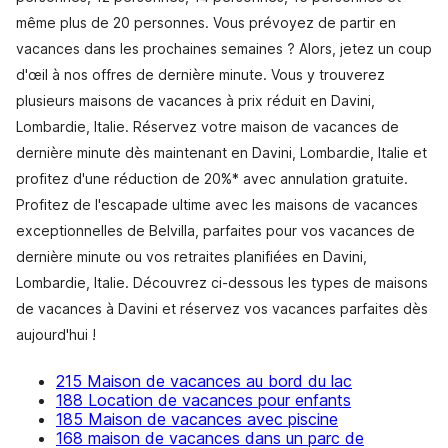
même plus de 20 personnes. Vous prévoyez de partir en
vacances dans les prochaines semaines ? Alors, jetez un coup
d'œil à nos offres de dernière minute. Vous y trouverez
plusieurs maisons de vacances à prix réduit en Davini,
Lombardie, Italie. Réservez votre maison de vacances de
dernière minute dès maintenant en Davini, Lombardie, Italie et
profitez d'une réduction de 20%* avec annulation gratuite.
Profitez de l'escapade ultime avec les maisons de vacances
exceptionnelles de Belvilla, parfaites pour vos vacances de
dernière minute ou vos retraites planifiées en Davini,
Lombardie, Italie. Découvrez ci-dessous les types de maisons
de vacances à Davini et réservez vos vacances parfaites dès
aujourd'hui !
215 Maison de vacances au bord du lac
188 Location de vacances pour enfants
185 Maison de vacances avec piscine
168 maison de vacances dans un parc de