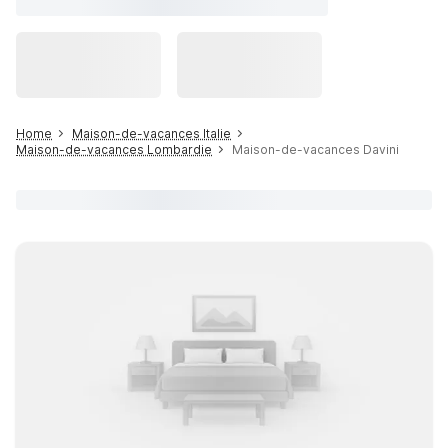
Home
Maison-de-vacances Italie
Maison-de-vacances Lombardie
Maison-de-vacances Davini