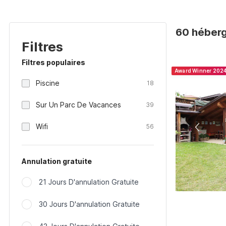
60 héberg
Filtres
Filtres populaires
Award Winner 202
Piscine
18
Sur Un Parc De Vacances
39
Wifi
56
Annulation gratuite
21 Jours D'annulation Gratuite
30 Jours D'annulation Gratuite