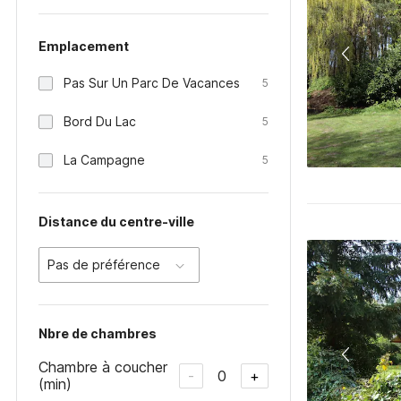
Emplacement
Pas Sur Un Parc De Vacances
5
Bord Du Lac
5
La Campagne
5
Distance du centre-ville
Pas de préférence
Nbre de chambres
Chambre à coucher
0
-
+
(min)