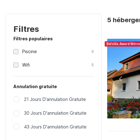
5 héberge
Filtres
Filtres populaires
Belvilla Award Winn
Piscine
4
Wifi
5
Annulation gratuite
21 Jours D'annulation Gratuite
30 Jours D'annulation Gratuite
43 Jours D'annulation Gratuite