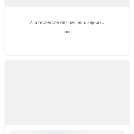
À la recherche des meilleurs séjours..