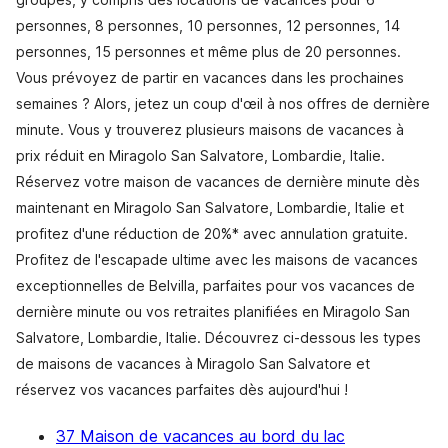
personnes, 8 personnes, 10 personnes, 12 personnes, 14
personnes, 15 personnes et même plus de 20 personnes.
Vous prévoyez de partir en vacances dans les prochaines
semaines ? Alors, jetez un coup d'œil à nos offres de dernière
minute. Vous y trouverez plusieurs maisons de vacances à
prix réduit en Miragolo San Salvatore, Lombardie, Italie.
Réservez votre maison de vacances de dernière minute dès
maintenant en Miragolo San Salvatore, Lombardie, Italie et
profitez d'une réduction de 20%* avec annulation gratuite.
Profitez de l'escapade ultime avec les maisons de vacances
exceptionnelles de Belvilla, parfaites pour vos vacances de
dernière minute ou vos retraites planifiées en Miragolo San
Salvatore, Lombardie, Italie. Découvrez ci-dessous les types
de maisons de vacances à Miragolo San Salvatore et
réservez vos vacances parfaites dès aujourd'hui !
37 Maison de vacances au bord du lac