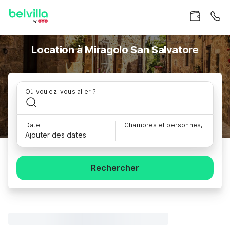
Location à Miragolo San Salvatore
Où voulez-vous aller ?
Date
Chambres et personnes,
Ajouter des dates
Rechercher