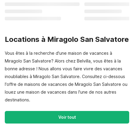
Locations à Miragolo San Salvatore
Vous êtes à la recherche d'une maison de vacances à
Miragolo San Salvatore? Alors chez Belvilla, vous êtes à la
bonne adresse ! Nous allons vous faire vivre des vacances
inoubliables à Miragolo San Salvatore. Consultez ci-dessous
l'offre de maisons de vacances de Miragolo San Salvatore ou
louez une maison de vacances dans l'une de nos autres
destinations.
Voir tout