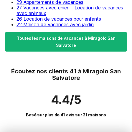
29 Appartements de vacances
27 Vacances avec chien - Location de vacances
avec animaux
26 Location de vacances pour enfants
22 Maison de vacances avec jardin
Toutes les maisons de vacances à Miragolo San
Salvatore
Écoutez nos clients 41 à Miragolo San
Salvatore
4.4/5
Basé sur plus de 41 avis sur 31 maisons