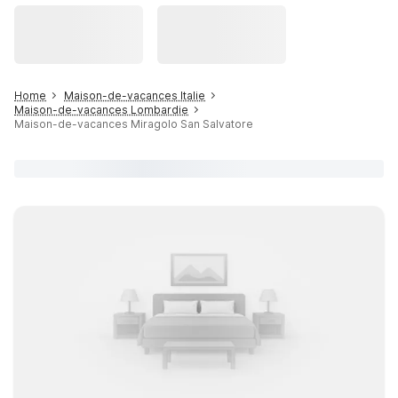
Home
Maison-de-vacances Italie
Maison-de-vacances Lombardie
Maison-de-vacances Miragolo San Salvatore