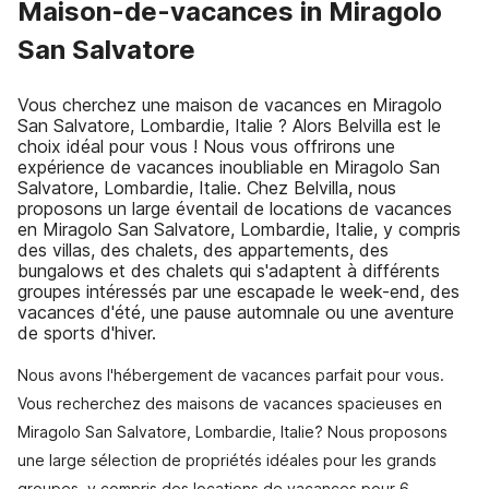
Maison-de-vacances in Miragolo
San Salvatore
Vous cherchez une maison de vacances en Miragolo
San Salvatore, Lombardie, Italie ? Alors Belvilla est le
choix idéal pour vous ! Nous vous offrirons une
expérience de vacances inoubliable en Miragolo San
Salvatore, Lombardie, Italie. Chez Belvilla, nous
proposons un large éventail de locations de vacances
en Miragolo San Salvatore, Lombardie, Italie, y compris
des villas, des chalets, des appartements, des
bungalows et des chalets qui s'adaptent à différents
groupes intéressés par une escapade le week-end, des
vacances d'été, une pause automnale ou une aventure
de sports d'hiver.
Nous avons l'hébergement de vacances parfait pour vous.
Vous recherchez des maisons de vacances spacieuses en
Miragolo San Salvatore, Lombardie, Italie? Nous proposons
une large sélection de propriétés idéales pour les grands
groupes, y compris des locations de vacances pour 6