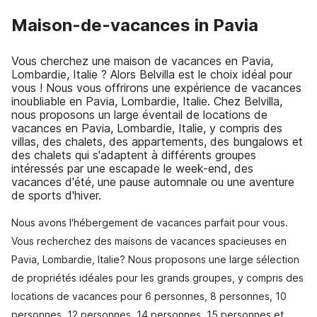
Maison-de-vacances in Pavia
Vous cherchez une maison de vacances en Pavia,
Lombardie, Italie ? Alors Belvilla est le choix idéal pour
vous ! Nous vous offrirons une expérience de vacances
inoubliable en Pavia, Lombardie, Italie. Chez Belvilla,
nous proposons un large éventail de locations de
vacances en Pavia, Lombardie, Italie, y compris des
villas, des chalets, des appartements, des bungalows et
des chalets qui s'adaptent à différents groupes
intéressés par une escapade le week-end, des
vacances d'été, une pause automnale ou une aventure
de sports d'hiver.
Nous avons l'hébergement de vacances parfait pour vous.
Vous recherchez des maisons de vacances spacieuses en
Pavia, Lombardie, Italie? Nous proposons une large sélection
de propriétés idéales pour les grands groupes, y compris des
locations de vacances pour 6 personnes, 8 personnes, 10
personnes, 12 personnes, 14 personnes, 15 personnes et