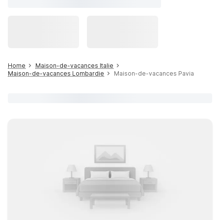
Home
Maison-de-vacances Italie
Maison-de-vacances Lombardie
Maison-de-vacances Pavia