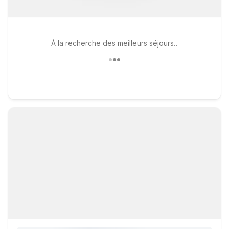
À la recherche des meilleurs séjours..