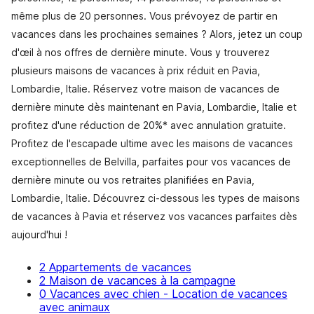
même plus de 20 personnes. Vous prévoyez de partir en
vacances dans les prochaines semaines ? Alors, jetez un coup
d'œil à nos offres de dernière minute. Vous y trouverez
plusieurs maisons de vacances à prix réduit en Pavia,
Lombardie, Italie. Réservez votre maison de vacances de
dernière minute dès maintenant en Pavia, Lombardie, Italie et
profitez d'une réduction de 20%* avec annulation gratuite.
Profitez de l'escapade ultime avec les maisons de vacances
exceptionnelles de Belvilla, parfaites pour vos vacances de
dernière minute ou vos retraites planifiées en Pavia,
Lombardie, Italie. Découvrez ci-dessous les types de maisons
de vacances à Pavia et réservez vos vacances parfaites dès
aujourd'hui !
2 Appartements de vacances
2 Maison de vacances à la campagne
0 Vacances avec chien - Location de vacances
avec animaux