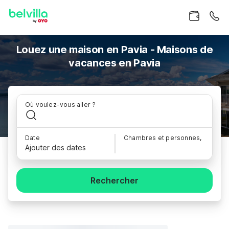
Louez une maison en Pavia - Maisons de
vacances en Pavia
Où voulez-vous aller ?
Date
Chambres et personnes,
Ajouter des dates
Rechercher