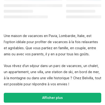
Une maison de vacances en Pavia, Lombardie, Italie, est
l'option idéale pour profiter de vacances à la fois relaxantes
et agréables. Que vous partiez en famille, en couple, entre
amis ou avec vos parents, il y en a pour tous les goûts.
Vous rêvez d'un séjour dans un parc de vacances, un chalet,
un appartement, une villa, une station de ski, en bord de mer,
à la montagne ou dans une ville historique ? Chez Belvilla, tout
est possible pour répondre à vos envies !
Afficher plus