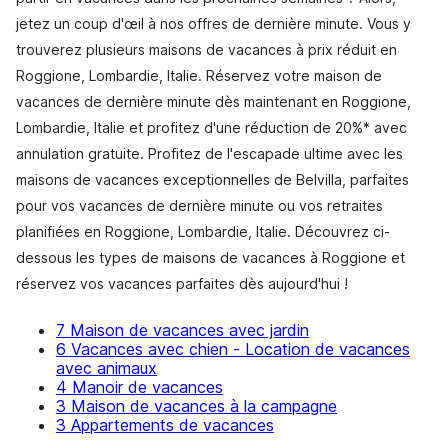
jetez un coup d'œil à nos offres de dernière minute. Vous y
trouverez plusieurs maisons de vacances à prix réduit en
Roggione, Lombardie, Italie. Réservez votre maison de
vacances de dernière minute dès maintenant en Roggione,
Lombardie, Italie et profitez d'une réduction de 20%* avec
annulation gratuite. Profitez de l'escapade ultime avec les
maisons de vacances exceptionnelles de Belvilla, parfaites
pour vos vacances de dernière minute ou vos retraites
planifiées en Roggione, Lombardie, Italie. Découvrez ci-
dessous les types de maisons de vacances à Roggione et
réservez vos vacances parfaites dès aujourd'hui !
7 Maison de vacances avec jardin
6 Vacances avec chien - Location de vacances
avec animaux
4 Manoir de vacances
3 Maison de vacances à la campagne
3 Appartements de vacances