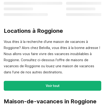
Locations à Roggione
Vous êtes à la recherche d'une maison de vacances à
Roggione? Alors chez Belvilla, vous êtes à la bonne adresse !
Nous allons vous faire vivre des vacances inoubliables à
Roggione. Consultez ci-dessous l'offre de maisons de
vacances de Roggione ou louez une maison de vacances
dans l'une de nos autres destinations.
Voir tout
Maison-de-vacances in Roggione