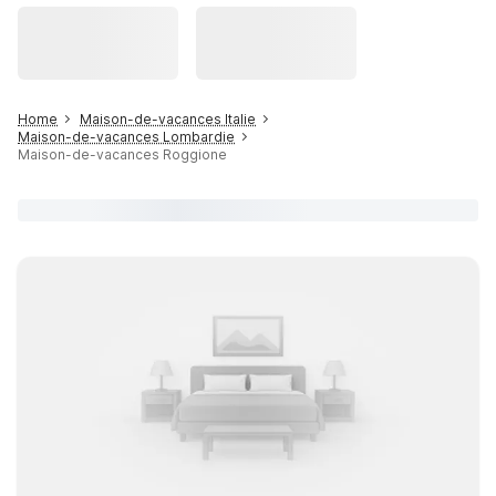
Home
Maison-de-vacances Italie
Maison-de-vacances Lombardie
Maison-de-vacances Roggione