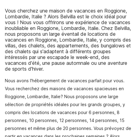
Vous cherchez une maison de vacances en Roggione,
Lombardie, Italie ? Alors Belvilla est le choix idéal pour
vous ! Nous vous offrirons une expérience de vacances
inoubliable en Roggione, Lombardie, Italie. Chez Belvilla,
nous proposons un large éventail de locations de
vacances en Roggione, Lombardie, Italie, y compris des
villas, des chalets, des appartements, des bungalows et
des chalets qui s'adaptent à différents groupes
intéressés par une escapade le week-end, des
vacances d'été, une pause automnale ou une aventure
de sports d'hiver.
Nous avons l'hébergement de vacances parfait pour vous.
Vous recherchez des maisons de vacances spacieuses en
Roggione, Lombardie, Italie? Nous proposons une large
sélection de propriétés idéales pour les grands groupes, y
compris des locations de vacances pour 6 personnes, 8
personnes, 10 personnes, 12 personnes, 14 personnes, 15
personnes et même plus de 20 personnes. Vous prévoyez de
partir en vacances dans les prochaines semaines ? Alors,