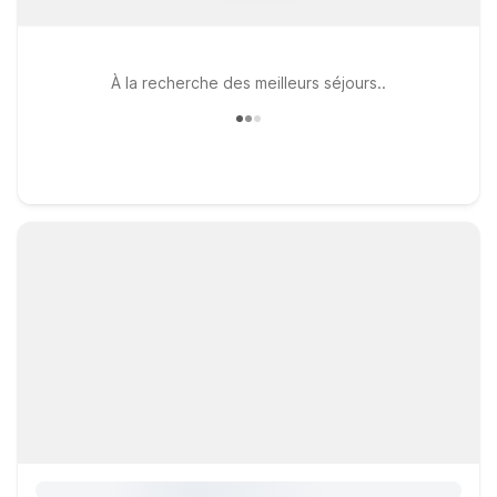
À la recherche des meilleurs séjours..