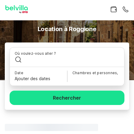
Location à Roggione
Où voulez-vous aller ?
Date
Chambres et personnes,
Ajouter des dates
Rechercher