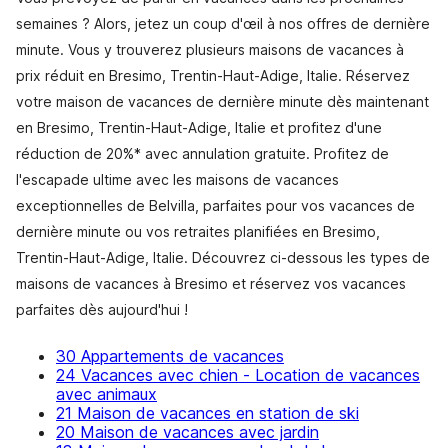
semaines ? Alors, jetez un coup d'œil à nos offres de dernière
minute. Vous y trouverez plusieurs maisons de vacances à
prix réduit en Bresimo, Trentin-Haut-Adige, Italie. Réservez
votre maison de vacances de dernière minute dès maintenant
en Bresimo, Trentin-Haut-Adige, Italie et profitez d'une
réduction de 20%* avec annulation gratuite. Profitez de
l'escapade ultime avec les maisons de vacances
exceptionnelles de Belvilla, parfaites pour vos vacances de
dernière minute ou vos retraites planifiées en Bresimo,
Trentin-Haut-Adige, Italie. Découvrez ci-dessous les types de
maisons de vacances à Bresimo et réservez vos vacances
parfaites dès aujourd'hui !
30 Appartements de vacances
24 Vacances avec chien - Location de vacances
avec animaux
21 Maison de vacances en station de ski
20 Maison de vacances avec jardin