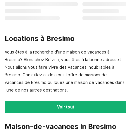
Locations à Bresimo
Vous êtes à la recherche d'une maison de vacances à
Bresimo? Alors chez Belvilla, vous êtes à la bonne adresse !
Nous allons vous faire vivre des vacances inoubliables à
Bresimo. Consultez ci-dessous l'offre de maisons de
vacances de Bresimo ou louez une maison de vacances dans
l'une de nos autres destinations.
Voir tout
Maison-de-vacances in Bresimo