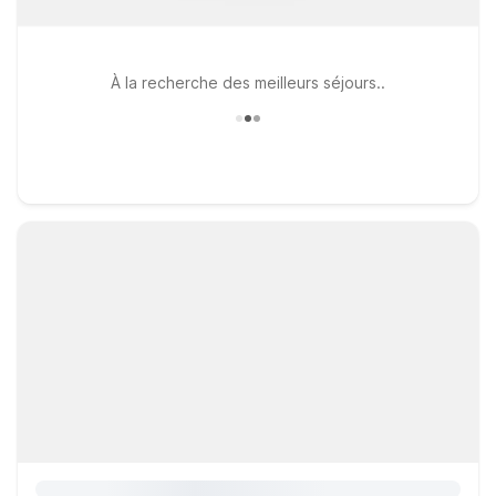
À la recherche des meilleurs séjours..