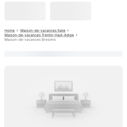
Home
Maison-de-vacances Italie
Maison-de-vacances Trentin-Haut-Adige
Maison-de-vacances Bresimo