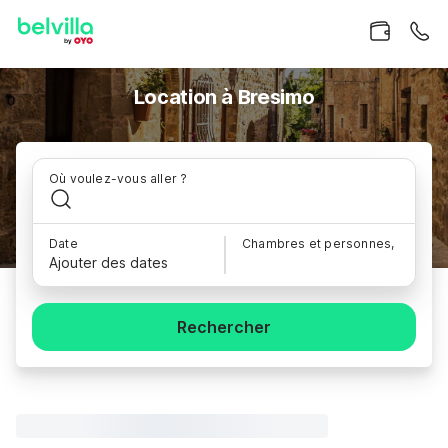
Location à Bresimo
Où voulez-vous aller ?
Date
Chambres et personnes,
Ajouter des dates
Rechercher