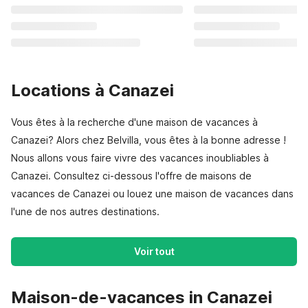
Locations à Canazei
Vous êtes à la recherche d'une maison de vacances à
Canazei? Alors chez Belvilla, vous êtes à la bonne adresse !
Nous allons vous faire vivre des vacances inoubliables à
Canazei. Consultez ci-dessous l'offre de maisons de
vacances de Canazei ou louez une maison de vacances dans
l'une de nos autres destinations.
Voir tout
Maison-de-vacances in Canazei