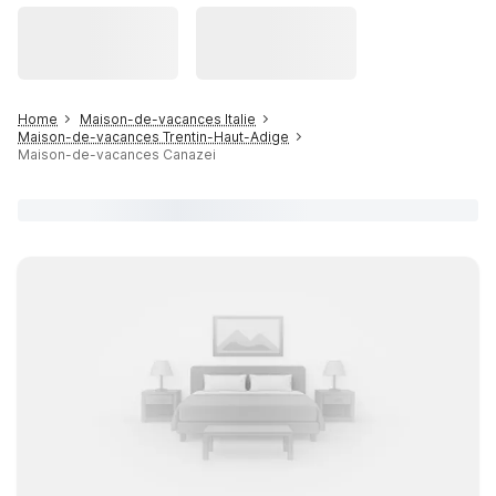
Home
Maison-de-vacances Italie
Maison-de-vacances Trentin-Haut-Adige
Maison-de-vacances Canazei