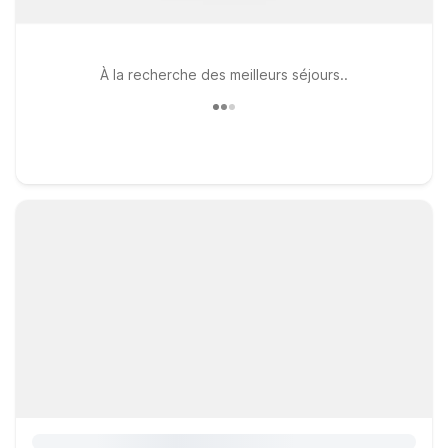
À la recherche des meilleurs séjours..