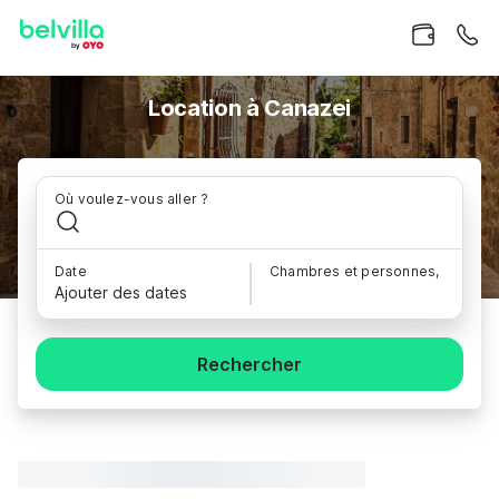
Location à Canazei
Où voulez-vous aller ?
Date
Chambres et personnes,
Ajouter des dates
Rechercher