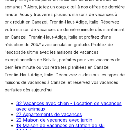
semaines ? Alors, jetez un coup d'œil à nos offres de dernière
minute. Vous y trouverez plusieurs maisons de vacances à
prix réduit en Canazei, Trentin-Haut-Adige, Italie. Réservez
votre maison de vacances de dernière minute dès maintenant
en Canazei, Trentin-Haut-Adige, Italie et profitez d'une
réduction de 20%* avec annulation gratuite. Profitez de
l'escapade ultime avec les maisons de vacances
exceptionnelles de Belvilla, parfaites pour vos vacances de
dernière minute ou vos retraites planifiées en Canazei,
Trentin-Haut-Adige, Italie. Découvrez ci-dessous les types de
maisons de vacances à Canazei et réservez vos vacances
parfaites dès aujourd'hui !
32 Vacances avec chien - Location de vacances
avec animaux
27 Appartements de vacances
22 Maison de vacances avec jardin
19 Maison de vacances en station de ski