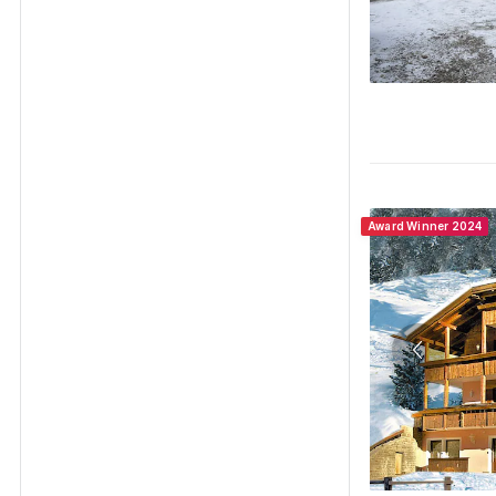
Award Winner 2024