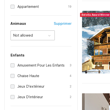
Appartement
19
Belvilla Award Winne
Animaux
Supprimer
Not allowed
Enfants
Amusement Pour Les Enfants
3
Chaise Haute
4
Jeux D'extérieur
2
Jeux D'intérieur
2