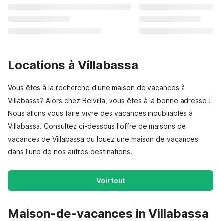
Locations à Villabassa
Vous êtes à la recherche d'une maison de vacances à
Villabassa? Alors chez Belvilla, vous êtes à la bonne adresse !
Nous allons vous faire vivre des vacances inoubliables à
Villabassa. Consultez ci-dessous l'offre de maisons de
vacances de Villabassa ou louez une maison de vacances
dans l'une de nos autres destinations.
Voir tout
Maison-de-vacances in Villabassa