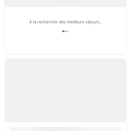
À la recherche des meilleurs séjours..