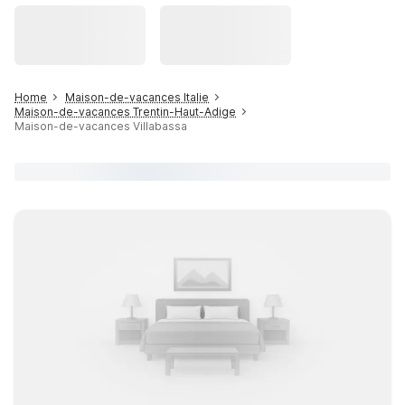
Home
Maison-de-vacances Italie
Maison-de-vacances Trentin-Haut-Adige
Maison-de-vacances Villabassa