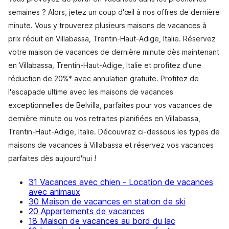
semaines ? Alors, jetez un coup d'œil à nos offres de dernière
minute. Vous y trouverez plusieurs maisons de vacances à
prix réduit en Villabassa, Trentin-Haut-Adige, Italie. Réservez
votre maison de vacances de dernière minute dès maintenant
en Villabassa, Trentin-Haut-Adige, Italie et profitez d'une
réduction de 20%* avec annulation gratuite. Profitez de
l'escapade ultime avec les maisons de vacances
exceptionnelles de Belvilla, parfaites pour vos vacances de
dernière minute ou vos retraites planifiées en Villabassa,
Trentin-Haut-Adige, Italie. Découvrez ci-dessous les types de
maisons de vacances à Villabassa et réservez vos vacances
parfaites dès aujourd'hui !
31 Vacances avec chien - Location de vacances
avec animaux
30 Maison de vacances en station de ski
20 Appartements de vacances
18 Maison de vacances au bord du lac