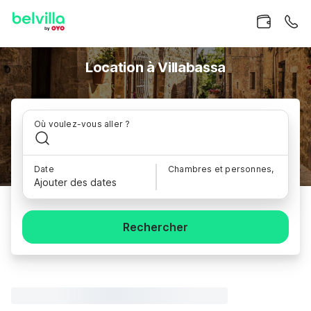
Location à Villabassa
Où voulez-vous aller ?
Date
Chambres et personnes,
Ajouter des dates
Rechercher