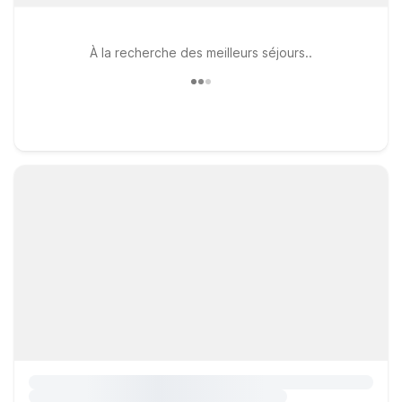
À la recherche des meilleurs séjours..