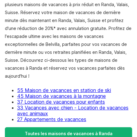
plusieurs maisons de vacances à prix réduit en Randa, Valais,
Suisse. Réservez votre maison de vacances de dernière
minute dès maintenant en Randa, Valais, Suisse et profitez
d'une réduction de 20%* avec annulation gratuite. Profitez de
l'escapade ultime avec les maisons de vacances
exceptionnelles de Belvilla, parfaites pour vos vacances de
dernière minute ou vos retraites planifiées en Randa, Valais,
Suisse. Découvrez ci-dessous les types de maisons de
vacances à Randa et réservez vos vacances parfaites dès
aujourd'hui !
55 Maison de vacances en station de ski
45 Maison de vacances à la montagne
37 Location de vacances pour enfants
33 Vacances avec chien - Location de vacances
avec animaux
27 Appartements de vacances
Toutes les maisons de vacances à Randa