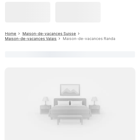
Home
Maison-de-vacances Suisse
Maison-de-vacances Valais
Maison-de-vacances Randa