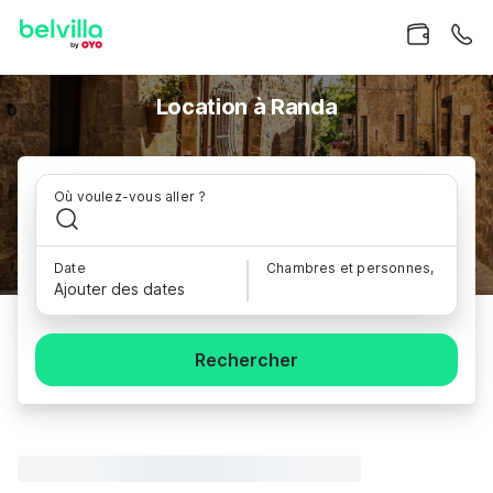
Location à Randa
Où voulez-vous aller ?
Date
Chambres et personnes,
Ajouter des dates
Rechercher