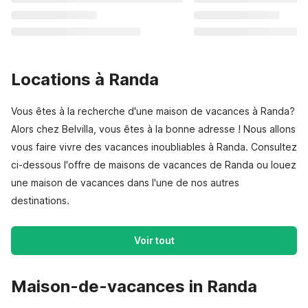
Locations à Randa
Vous êtes à la recherche d'une maison de vacances à Randa?
Alors chez Belvilla, vous êtes à la bonne adresse ! Nous allons
vous faire vivre des vacances inoubliables à Randa. Consultez
ci-dessous l'offre de maisons de vacances de Randa ou louez
une maison de vacances dans l'une de nos autres
destinations.
Voir tout
Maison-de-vacances in Randa