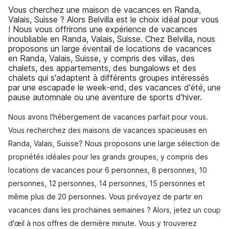
Vous cherchez une maison de vacances en Randa,
Valais, Suisse ? Alors Belvilla est le choix idéal pour vous
! Nous vous offrirons une expérience de vacances
inoubliable en Randa, Valais, Suisse. Chez Belvilla, nous
proposons un large éventail de locations de vacances
en Randa, Valais, Suisse, y compris des villas, des
chalets, des appartements, des bungalows et des
chalets qui s'adaptent à différents groupes intéressés
par une escapade le week-end, des vacances d'été, une
pause automnale ou une aventure de sports d'hiver.
Nous avons l'hébergement de vacances parfait pour vous.
Vous recherchez des maisons de vacances spacieuses en
Randa, Valais, Suisse? Nous proposons une large sélection de
propriétés idéales pour les grands groupes, y compris des
locations de vacances pour 6 personnes, 8 personnes, 10
personnes, 12 personnes, 14 personnes, 15 personnes et
même plus de 20 personnes. Vous prévoyez de partir en
vacances dans les prochaines semaines ? Alors, jetez un coup
d'œil à nos offres de dernière minute. Vous y trouverez