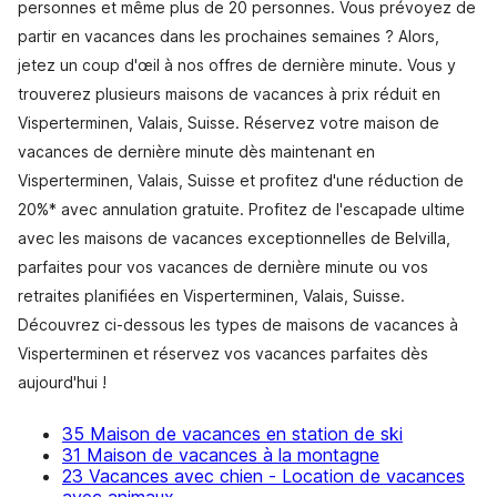
personnes et même plus de 20 personnes. Vous prévoyez de
partir en vacances dans les prochaines semaines ? Alors,
jetez un coup d'œil à nos offres de dernière minute. Vous y
trouverez plusieurs maisons de vacances à prix réduit en
Visperterminen, Valais, Suisse. Réservez votre maison de
vacances de dernière minute dès maintenant en
Visperterminen, Valais, Suisse et profitez d'une réduction de
20%* avec annulation gratuite. Profitez de l'escapade ultime
avec les maisons de vacances exceptionnelles de Belvilla,
parfaites pour vos vacances de dernière minute ou vos
retraites planifiées en Visperterminen, Valais, Suisse.
Découvrez ci-dessous les types de maisons de vacances à
Visperterminen et réservez vos vacances parfaites dès
aujourd'hui !
35 Maison de vacances en station de ski
31 Maison de vacances à la montagne
23 Vacances avec chien - Location de vacances