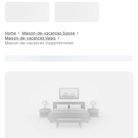
Home
Maison-de-vacances Suisse
Maison-de-vacances Valais
Maison-de-vacances Visperterminen