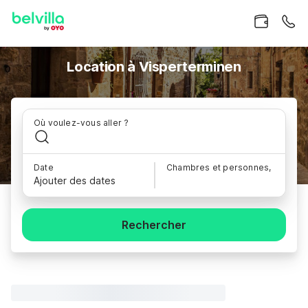
Location à Visperterminen
Où voulez-vous aller ?
Date
Chambres et personnes,
Ajouter des dates
Rechercher