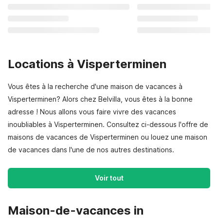
Locations à Visperterminen
Vous êtes à la recherche d'une maison de vacances à
Visperterminen? Alors chez Belvilla, vous êtes à la bonne
adresse ! Nous allons vous faire vivre des vacances
inoubliables à Visperterminen. Consultez ci-dessous l'offre de
maisons de vacances de Visperterminen ou louez une maison
de vacances dans l'une de nos autres destinations.
Voir tout
Maison-de-vacances in