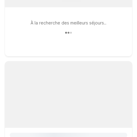
À la recherche des meilleurs séjours..