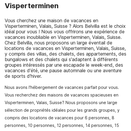
Visperterminen
Vous cherchez une maison de vacances en
Visperterminen, Valais, Suisse ? Alors Belvilla est le choix
idéal pour vous ! Nous vous offrirons une expérience de
vacances inoubliable en Visperterminen, Valais, Suisse.
Chez Belvilla, nous proposons un large éventail de
locations de vacances en Visperterminen, Valais, Suisse,
y compris des villas, des chalets, des appartements, des
bungalows et des chalets qui s'adaptent à différents
groupes intéressés par une escapade le week-end, des
vacances d'été, une pause automnale ou une aventure
de sports d'hiver.
Nous avons l'hébergement de vacances parfait pour vous.
Vous recherchez des maisons de vacances spacieuses en
Visperterminen, Valais, Suisse? Nous proposons une large
sélection de propriétés idéales pour les grands groupes, y
compris des locations de vacances pour 6 personnes, 8
personnes, 10 personnes, 12 personnes, 14 personnes, 15