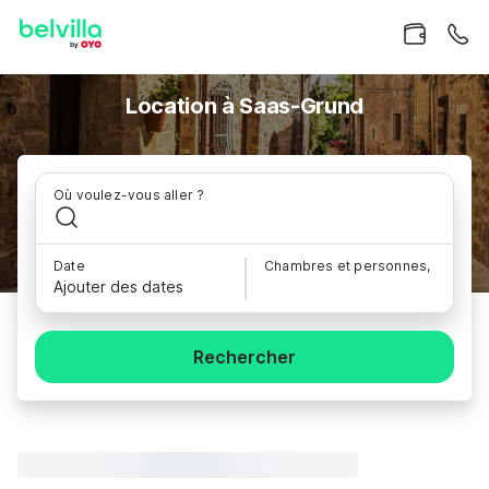
Location à Saas-Grund
Où voulez-vous aller ?
Date
Chambres et personnes,
Ajouter des dates
Rechercher