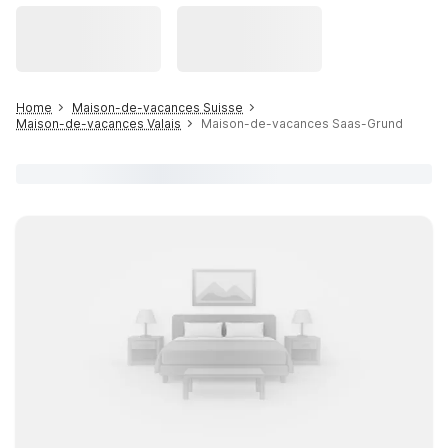
Home
Maison-de-vacances Suisse
Maison-de-vacances Valais
Maison-de-vacances Saas-Grund