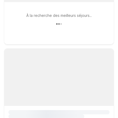
À la recherche des meilleurs séjours..