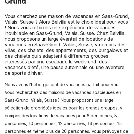
Grund
Vous cherchez une maison de vacances en Saas-Grund,
Valais, Suisse ? Alors Belvilla est le choix idéal pour vous
! Nous vous offrirons une expérience de vacances
inoubliable en Saas-Grund, Valais, Suisse. Chez Belvilla,
nous proposons un large éventail de locations de
vacances en Saas-Grund, Valais, Suisse, y compris des
villas, des chalets, des appartements, des bungalows et
des chalets qui s'adaptent à différents groupes
intéressés par une escapade le week-end, des
vacances d'été, une pause automnale ou une aventure
de sports d'hiver.
Nous avons l'hébergement de vacances parfait pour vous.
Vous recherchez des maisons de vacances spacieuses en
Saas-Grund, Valais, Suisse? Nous proposons une large
sélection de propriétés idéales pour les grands groupes, y
compris des locations de vacances pour 6 personnes, 8
personnes, 10 personnes, 12 personnes, 14 personnes, 15
personnes et même plus de 20 personnes. Vous prévoyez de