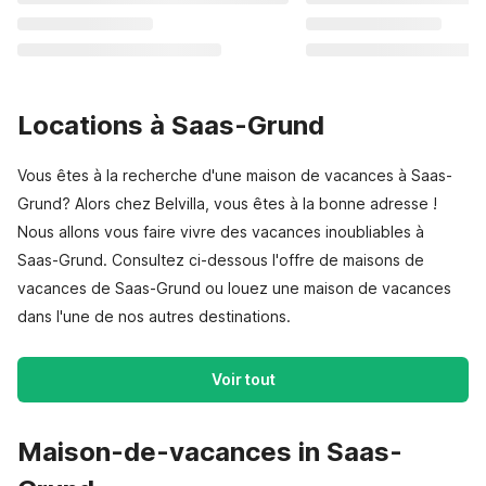
Locations à Saas-Grund
Vous êtes à la recherche d'une maison de vacances à Saas-
Grund? Alors chez Belvilla, vous êtes à la bonne adresse !
Nous allons vous faire vivre des vacances inoubliables à
Saas-Grund. Consultez ci-dessous l'offre de maisons de
vacances de Saas-Grund ou louez une maison de vacances
dans l'une de nos autres destinations.
Voir tout
Maison-de-vacances in Saas-