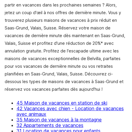
partir en vacances dans les prochaines semaines ? Alors,
jetez un coup d'œil à nos offres de dernière minute. Vous y
trouverez plusieurs maisons de vacances à prix réduit en
Saas-Grund, Valais, Suisse. Réservez votre maison de
vacances de dernière minute dès maintenant en Saas-Grund,
Valais, Suisse et profitez d'une réduction de 20%* avec
annulation gratuite. Profitez de l'escapade ultime avec les
maisons de vacances exceptionnelles de Belvilla, parfaites
pour vos vacances de dernière minute ou vos retraites
planifiées en Saas-Grund, Valais, Suisse. Découvrez ci-
dessous les types de maisons de vacances à Saas-Grund et
réservez vos vacances parfaites dès aujourd'hui !
45 Maison de vacances en station de ski
42 Vacances avec chien - Location de vacances
avec animaux
35 Maison de vacances à la montagne
32 Appartements de vacances
31 Location de vacances pour enfants