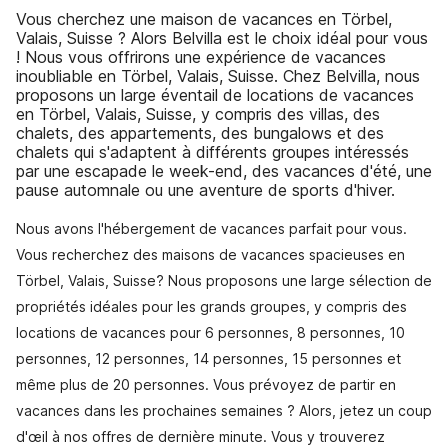
Vous cherchez une maison de vacances en Törbel,
Valais, Suisse ? Alors Belvilla est le choix idéal pour vous
! Nous vous offrirons une expérience de vacances
inoubliable en Törbel, Valais, Suisse. Chez Belvilla, nous
proposons un large éventail de locations de vacances
en Törbel, Valais, Suisse, y compris des villas, des
chalets, des appartements, des bungalows et des
chalets qui s'adaptent à différents groupes intéressés
par une escapade le week-end, des vacances d'été, une
pause automnale ou une aventure de sports d'hiver.
Nous avons l'hébergement de vacances parfait pour vous.
Vous recherchez des maisons de vacances spacieuses en
Törbel, Valais, Suisse? Nous proposons une large sélection de
propriétés idéales pour les grands groupes, y compris des
locations de vacances pour 6 personnes, 8 personnes, 10
personnes, 12 personnes, 14 personnes, 15 personnes et
même plus de 20 personnes. Vous prévoyez de partir en
vacances dans les prochaines semaines ? Alors, jetez un coup
d'œil à nos offres de dernière minute. Vous y trouverez