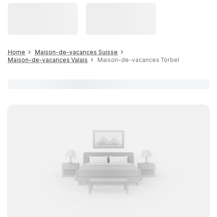
Home
Maison-de-vacances Suisse
Maison-de-vacances Valais
Maison-de-vacances Törbel