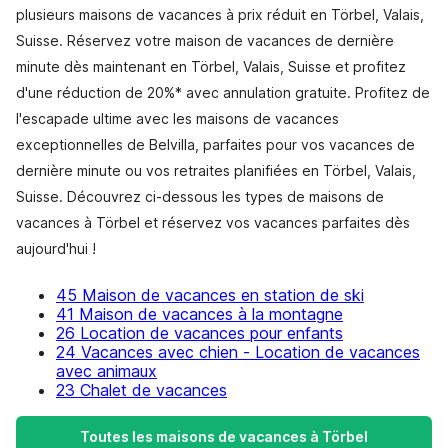
plusieurs maisons de vacances à prix réduit en Törbel, Valais,
Suisse. Réservez votre maison de vacances de dernière
minute dès maintenant en Törbel, Valais, Suisse et profitez
d'une réduction de 20%* avec annulation gratuite. Profitez de
l'escapade ultime avec les maisons de vacances
exceptionnelles de Belvilla, parfaites pour vos vacances de
dernière minute ou vos retraites planifiées en Törbel, Valais,
Suisse. Découvrez ci-dessous les types de maisons de
vacances à Törbel et réservez vos vacances parfaites dès
aujourd'hui !
45 Maison de vacances en station de ski
41 Maison de vacances à la montagne
26 Location de vacances pour enfants
24 Vacances avec chien - Location de vacances
avec animaux
23 Chalet de vacances
Toutes les maisons de vacances à Törbel