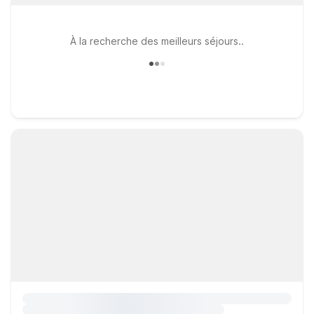
À la recherche des meilleurs séjours..