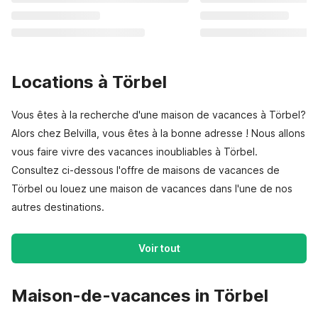
Locations à Törbel
Vous êtes à la recherche d'une maison de vacances à Törbel?
Alors chez Belvilla, vous êtes à la bonne adresse ! Nous allons
vous faire vivre des vacances inoubliables à Törbel.
Consultez ci-dessous l'offre de maisons de vacances de
Törbel ou louez une maison de vacances dans l'une de nos
autres destinations.
Voir tout
Maison-de-vacances in Törbel