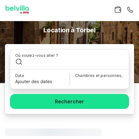
Location à Törbel
Où voulez-vous aller ?
Date
Chambres et personnes,
Ajouter des dates
Rechercher