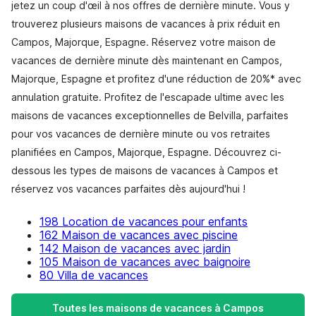
jetez un coup d'œil à nos offres de dernière minute. Vous y
trouverez plusieurs maisons de vacances à prix réduit en
Campos, Majorque, Espagne. Réservez votre maison de
vacances de dernière minute dès maintenant en Campos,
Majorque, Espagne et profitez d'une réduction de 20%* avec
annulation gratuite. Profitez de l'escapade ultime avec les
maisons de vacances exceptionnelles de Belvilla, parfaites
pour vos vacances de dernière minute ou vos retraites
planifiées en Campos, Majorque, Espagne. Découvrez ci-
dessous les types de maisons de vacances à Campos et
réservez vos vacances parfaites dès aujourd'hui !
198 Location de vacances pour enfants
162 Maison de vacances avec piscine
142 Maison de vacances avec jardin
105 Maison de vacances avec baignoire
80 Villa de vacances
Toutes les maisons de vacances à Campos