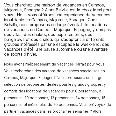
Vous cherchez une maison de vacances en Campos,
Majorque, Espagne ? Alors Belvilla est le choix idéal pour
vous ! Nous vous offrirons une expérience de vacances
inoubliable en Campos, Majorque, Espagne. Chez
Belvilla, nous proposons un large éventail de locations
de vacances en Campos, Majorque, Espagne, y compris
des villas, des chalets, des appartements, des
bungalows et des chalets qui s'adaptent à différents
groupes intéressés par une escapade le week-end, des
vacances d'été, une pause automnale ou une aventure
de sports d'hiver.
Nous avons l'hébergement de vacances parfait pour vous.
Vous recherchez des maisons de vacances spacieuses en
Campos, Majorque, Espagne? Nous proposons une large
sélection de propriétés idéales pour les grands groupes, y
compris des locations de vacances pour 6 personnes, 8
personnes, 10 personnes, 12 personnes, 14 personnes, 15
personnes et même plus de 20 personnes. Vous prévoyez de
partir en vacances dans les prochaines semaines ? Alors,