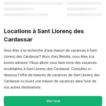
Locations à Sant Llorenç des
Cardassar
Vous êtes à la recherche d'une maison de vacances à Sant
Llorenç des Cardassar? Alors chez Belvilla, vous êtes à la
bonne adresse ! Nous allons vous faire vivre des vacances
inoubliables à Sant Llorenç des Cardassar. Consultez ci-
dessous l'offre de maisons de vacances de Sant Llorenç des
Cardassar ou louez une maison de vacances dans l'une de
nos autres destinations.
Voir tout