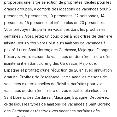
proposons une large sélection de propriétés idéales pour les
grands groupes, y compris des locations de vacances pour 6
personnes, 8 personnes, 10 personnes, 12 personnes, 14
personnes, 15 personnes et même plus de 20 personnes.
Vous prévoyez de partir en vacances dans les prochaines
semaines ? Alors, jetez un coup d'œil à nos offres de dernière
minute. Vous y trouverez plusieurs maisons de vacances à
prix réduit en Sant Llorenç des Cardassar, Majorque, Espagne.
Réservez votre maison de vacances de dernière minute dès
maintenant en Sant Llorenç des Cardassar, Majorque,
Espagne et profitez d'une réduction de 20%* avec annulation
gratuite. Profitez de l'escapade ultime avec les maisons de
vacances exceptionnelles de Belvilla, parfaites pour vos
vacances de dernière minute ou vos retraites planifiées en
Sant Llorenç des Cardassar, Majorque, Espagne. Découvrez
ci-dessous les types de maisons de vacances à Sant Llorenç
des Cardassar et réservez vos vacances parfaites dès