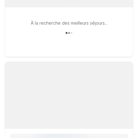
À la recherche des meilleurs séjours..