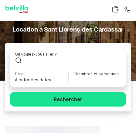
Location à Sant Llorenç des Cardassar
Où voulez-vous aller ?
Date
Chambres et personnes,
Ajouter des dates
Rechercher