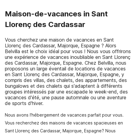
Maison-de-vacances in Sant
Llorenç des Cardassar
Vous cherchez une maison de vacances en Sant
Llorenç des Cardassar, Majorque, Espagne ? Alors
Belvilla est le choix idéal pour vous ! Nous vous offrirons
une expérience de vacances inoubliable en Sant Llorenç
des Cardassar, Majorque, Espagne. Chez Belvilla, nous
proposons un large éventail de locations de vacances
en Sant Llorenç des Cardassar, Majorque, Espagne, y
compris des villas, des chalets, des appartements, des
bungalows et des chalets qui s'adaptent à différents
groupes intéressés par une escapade le week-end, des
vacances d'été, une pause automnale ou une aventure
de sports d'hiver.
Nous avons l'hébergement de vacances parfait pour vous.
Vous recherchez des maisons de vacances spacieuses en
Sant Llorenç des Cardassar, Majorque, Espagne? Nous