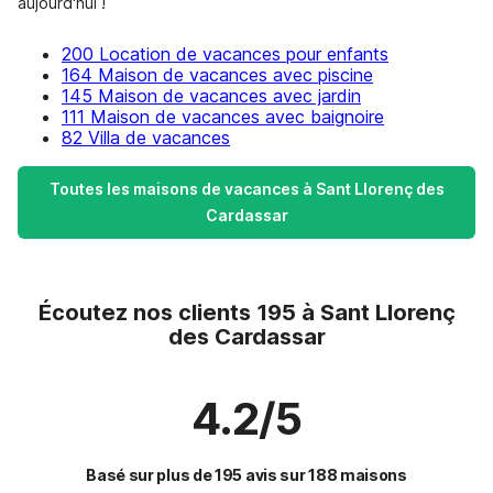
aujourd'hui !
200 Location de vacances pour enfants
164 Maison de vacances avec piscine
145 Maison de vacances avec jardin
111 Maison de vacances avec baignoire
82 Villa de vacances
Toutes les maisons de vacances à Sant Llorenç des
Cardassar
Écoutez nos clients 195 à Sant Llorenç
des Cardassar
4.2/5
Basé sur plus de 195 avis sur 188 maisons