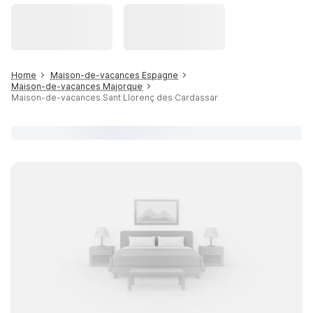
Home
Maison-de-vacances Espagne
Maison-de-vacances Majorque
Maison-de-vacances Sant Llorenç des Cardassar