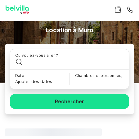
Location à Muro
Où voulez-vous aller ?
Date
Chambres et personnes,
Ajouter des dates
Rechercher