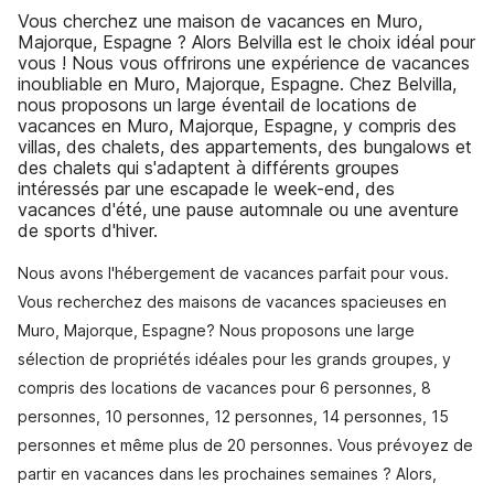
Vous cherchez une maison de vacances en Muro,
Majorque, Espagne ? Alors Belvilla est le choix idéal pour
vous ! Nous vous offrirons une expérience de vacances
inoubliable en Muro, Majorque, Espagne. Chez Belvilla,
nous proposons un large éventail de locations de
vacances en Muro, Majorque, Espagne, y compris des
villas, des chalets, des appartements, des bungalows et
des chalets qui s'adaptent à différents groupes
intéressés par une escapade le week-end, des
vacances d'été, une pause automnale ou une aventure
de sports d'hiver.
Nous avons l'hébergement de vacances parfait pour vous.
Vous recherchez des maisons de vacances spacieuses en
Muro, Majorque, Espagne? Nous proposons une large
sélection de propriétés idéales pour les grands groupes, y
compris des locations de vacances pour 6 personnes, 8
personnes, 10 personnes, 12 personnes, 14 personnes, 15
personnes et même plus de 20 personnes. Vous prévoyez de
partir en vacances dans les prochaines semaines ? Alors,