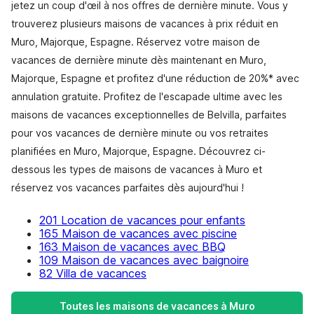
jetez un coup d'œil à nos offres de dernière minute. Vous y
trouverez plusieurs maisons de vacances à prix réduit en
Muro, Majorque, Espagne. Réservez votre maison de
vacances de dernière minute dès maintenant en Muro,
Majorque, Espagne et profitez d'une réduction de 20%* avec
annulation gratuite. Profitez de l'escapade ultime avec les
maisons de vacances exceptionnelles de Belvilla, parfaites
pour vos vacances de dernière minute ou vos retraites
planifiées en Muro, Majorque, Espagne. Découvrez ci-
dessous les types de maisons de vacances à Muro et
réservez vos vacances parfaites dès aujourd'hui !
201 Location de vacances pour enfants
165 Maison de vacances avec piscine
163 Maison de vacances avec BBQ
109 Maison de vacances avec baignoire
82 Villa de vacances
Toutes les maisons de vacances à Muro