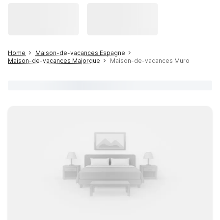
Home
Maison-de-vacances Espagne
Maison-de-vacances Majorque
Maison-de-vacances Muro