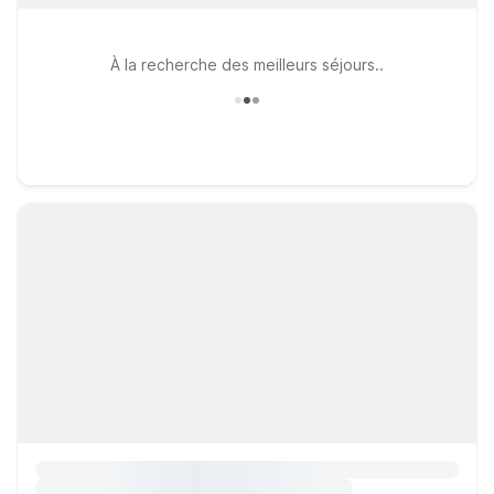
À la recherche des meilleurs séjours..