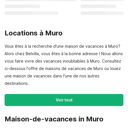
Locations à Muro
Vous êtes à la recherche d'une maison de vacances à Muro?
Alors chez Belvilla, vous êtes à la bonne adresse ! Nous allons
vous faire vivre des vacances inoubliables à Muro. Consultez
ci-dessous l'offre de maisons de vacances de Muro ou louez
une maison de vacances dans l'une de nos autres
destinations.
Voir tout
Maison-de-vacances in Muro