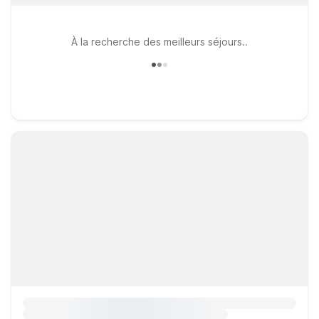
À la recherche des meilleurs séjours..