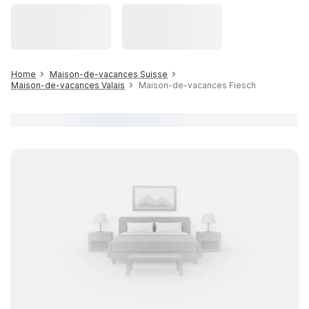
Home
Maison-de-vacances Suisse
Maison-de-vacances Valais
Maison-de-vacances Fiesch