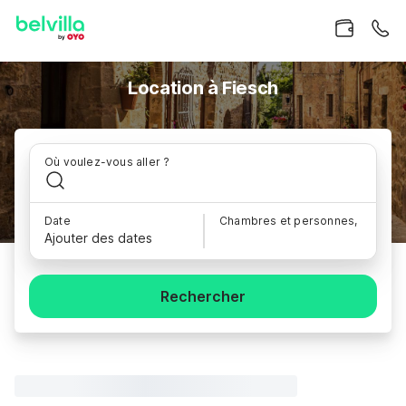
Location à Fiesch
Où voulez-vous aller ?
Date
Chambres et personnes,
Ajouter des dates
Rechercher