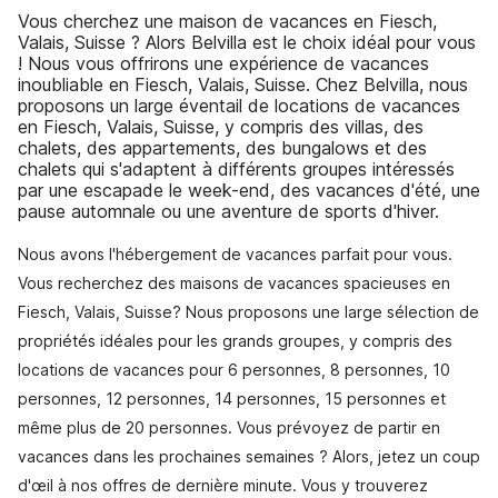
Vous cherchez une maison de vacances en Fiesch,
Valais, Suisse ? Alors Belvilla est le choix idéal pour vous
! Nous vous offrirons une expérience de vacances
inoubliable en Fiesch, Valais, Suisse. Chez Belvilla, nous
proposons un large éventail de locations de vacances
en Fiesch, Valais, Suisse, y compris des villas, des
chalets, des appartements, des bungalows et des
chalets qui s'adaptent à différents groupes intéressés
par une escapade le week-end, des vacances d'été, une
pause automnale ou une aventure de sports d'hiver.
Nous avons l'hébergement de vacances parfait pour vous.
Vous recherchez des maisons de vacances spacieuses en
Fiesch, Valais, Suisse? Nous proposons une large sélection de
propriétés idéales pour les grands groupes, y compris des
locations de vacances pour 6 personnes, 8 personnes, 10
personnes, 12 personnes, 14 personnes, 15 personnes et
même plus de 20 personnes. Vous prévoyez de partir en
vacances dans les prochaines semaines ? Alors, jetez un coup
d'œil à nos offres de dernière minute. Vous y trouverez