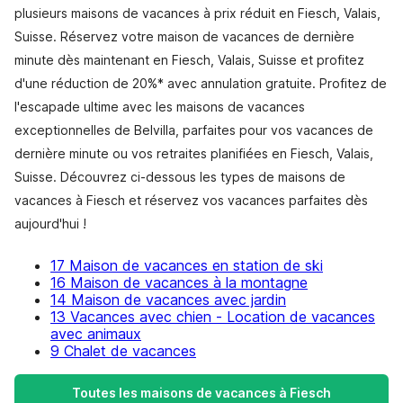
plusieurs maisons de vacances à prix réduit en Fiesch, Valais,
Suisse. Réservez votre maison de vacances de dernière
minute dès maintenant en Fiesch, Valais, Suisse et profitez
d'une réduction de 20%* avec annulation gratuite. Profitez de
l'escapade ultime avec les maisons de vacances
exceptionnelles de Belvilla, parfaites pour vos vacances de
dernière minute ou vos retraites planifiées en Fiesch, Valais,
Suisse. Découvrez ci-dessous les types de maisons de
vacances à Fiesch et réservez vos vacances parfaites dès
aujourd'hui !
17 Maison de vacances en station de ski
16 Maison de vacances à la montagne
14 Maison de vacances avec jardin
13 Vacances avec chien - Location de vacances
avec animaux
9 Chalet de vacances
Toutes les maisons de vacances à Fiesch