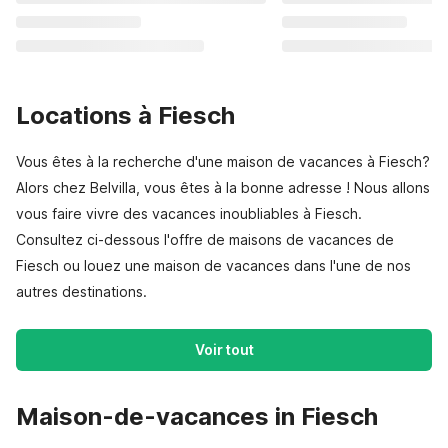
Locations à Fiesch
Vous êtes à la recherche d'une maison de vacances à Fiesch?
Alors chez Belvilla, vous êtes à la bonne adresse ! Nous allons
vous faire vivre des vacances inoubliables à Fiesch.
Consultez ci-dessous l'offre de maisons de vacances de
Fiesch ou louez une maison de vacances dans l'une de nos
autres destinations.
Voir tout
Maison-de-vacances in Fiesch