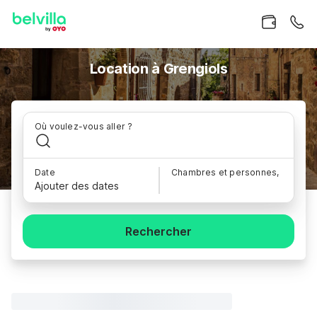
Location à Grengiols
Où voulez-vous aller ?
Date
Chambres et personnes,
Ajouter des dates
Rechercher