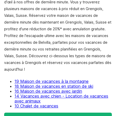
d'œil à nos offres de dernière minute. Vous y trouverez
plusieurs maisons de vacances à prix réduit en Grengiols,
Valais, Suisse. Réservez votre maison de vacances de
dernière minute dès maintenant en Grengiols, Valais, Suisse et
profitez d'une réduction de 20%* avec annulation gratuite.
Profitez de l'escapade ultime avec les maisons de vacances
exceptionnelles de Belvilla, parfaites pour vos vacances de
dernière minute ou vos retraites planifiées en Grengiols,
Valais, Suisse. Découvrez ci-dessous les types de maisons de
vacances à Grengiols et réservez vos vacances parfaites dès
aujourd'hui !
19 Maison de vacances à la montagne
18 Maison de vacances en station de ski
16 Maison de vacances avec jardin
14 Vacances avec chien - Location de vacances
avec animaux
10 Chalet de vacances