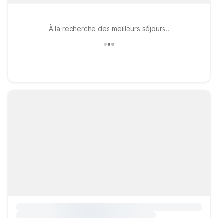
À la recherche des meilleurs séjours..