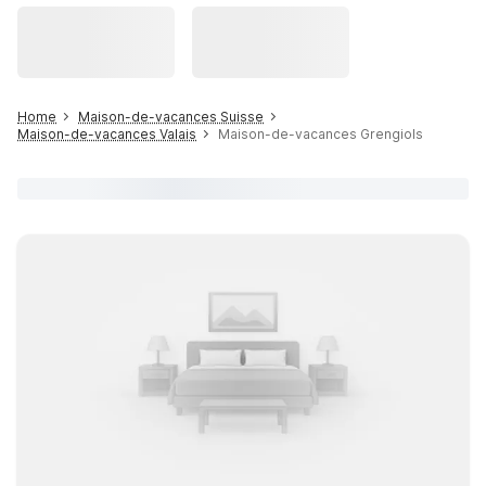
Home
Maison-de-vacances Suisse
Maison-de-vacances Valais
Maison-de-vacances Grengiols