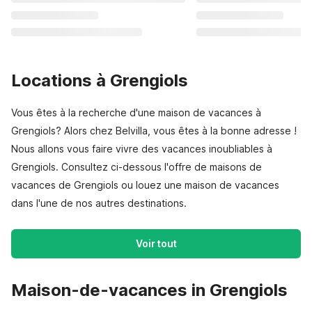
Locations à Grengiols
Vous êtes à la recherche d'une maison de vacances à
Grengiols? Alors chez Belvilla, vous êtes à la bonne adresse !
Nous allons vous faire vivre des vacances inoubliables à
Grengiols. Consultez ci-dessous l'offre de maisons de
vacances de Grengiols ou louez une maison de vacances
dans l'une de nos autres destinations.
Voir tout
Maison-de-vacances in Grengiols