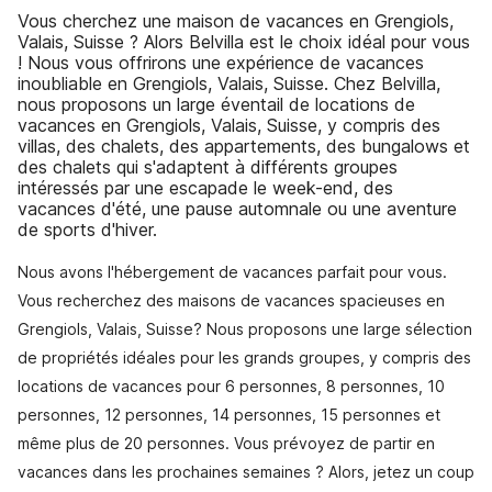
Vous cherchez une maison de vacances en Grengiols,
Valais, Suisse ? Alors Belvilla est le choix idéal pour vous
! Nous vous offrirons une expérience de vacances
inoubliable en Grengiols, Valais, Suisse. Chez Belvilla,
nous proposons un large éventail de locations de
vacances en Grengiols, Valais, Suisse, y compris des
villas, des chalets, des appartements, des bungalows et
des chalets qui s'adaptent à différents groupes
intéressés par une escapade le week-end, des
vacances d'été, une pause automnale ou une aventure
de sports d'hiver.
Nous avons l'hébergement de vacances parfait pour vous.
Vous recherchez des maisons de vacances spacieuses en
Grengiols, Valais, Suisse? Nous proposons une large sélection
de propriétés idéales pour les grands groupes, y compris des
locations de vacances pour 6 personnes, 8 personnes, 10
personnes, 12 personnes, 14 personnes, 15 personnes et
même plus de 20 personnes. Vous prévoyez de partir en
vacances dans les prochaines semaines ? Alors, jetez un coup