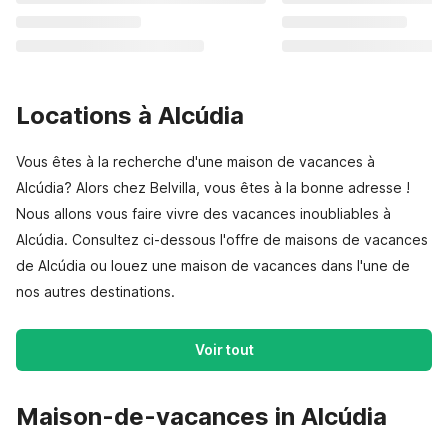
Locations à Alcúdia
Vous êtes à la recherche d'une maison de vacances à
Alcúdia? Alors chez Belvilla, vous êtes à la bonne adresse !
Nous allons vous faire vivre des vacances inoubliables à
Alcúdia. Consultez ci-dessous l'offre de maisons de vacances
de Alcúdia ou louez une maison de vacances dans l'une de
nos autres destinations.
Voir tout
Maison-de-vacances in Alcúdia