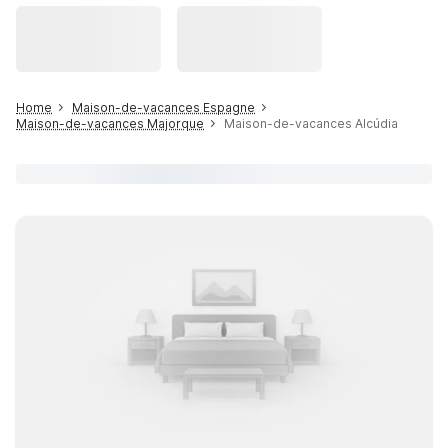
Home
Maison-de-vacances Espagne
Maison-de-vacances Majorque
Maison-de-vacances Alcúdia