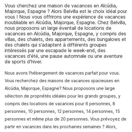
Vous cherchez une maison de vacances en Alcúdia,
Majorque, Espagne ? Alors Belvilla est le choix idéal pour
vous ! Nous vous offrirons une expérience de vacances
inoubliable en Alcúdia, Majorque, Espagne. Chez Belvilla,
nous proposons un large éventail de locations de
vacances en Alcúdia, Majorque, Espagne, y compris des
villas, des chalets, des appartements, des bungalows et
des chalets qui s'adaptent à différents groupes
intéressés par une escapade le week-end, des
vacances d'été, une pause automnale ou une aventure
de sports d'hiver.
Nous avons l'hébergement de vacances parfait pour vous.
Vous recherchez des maisons de vacances spacieuses en
Alcúdia, Majorque, Espagne? Nous proposons une large
sélection de propriétés idéales pour les grands groupes, y
compris des locations de vacances pour 6 personnes, 8
personnes, 10 personnes, 12 personnes, 14 personnes, 15
personnes et même plus de 20 personnes. Vous prévoyez de
partir en vacances dans les prochaines semaines ? Alors,