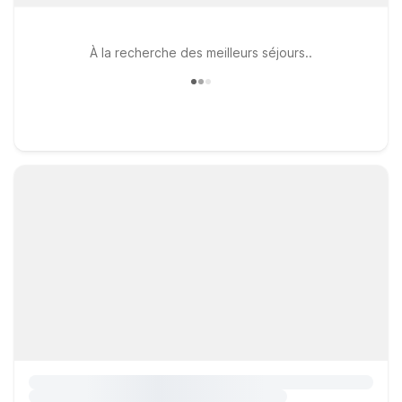
À la recherche des meilleurs séjours..