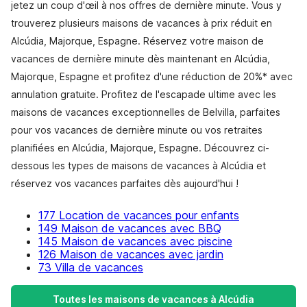
jetez un coup d'œil à nos offres de dernière minute. Vous y
trouverez plusieurs maisons de vacances à prix réduit en
Alcúdia, Majorque, Espagne. Réservez votre maison de
vacances de dernière minute dès maintenant en Alcúdia,
Majorque, Espagne et profitez d'une réduction de 20%* avec
annulation gratuite. Profitez de l'escapade ultime avec les
maisons de vacances exceptionnelles de Belvilla, parfaites
pour vos vacances de dernière minute ou vos retraites
planifiées en Alcúdia, Majorque, Espagne. Découvrez ci-
dessous les types de maisons de vacances à Alcúdia et
réservez vos vacances parfaites dès aujourd'hui !
177 Location de vacances pour enfants
149 Maison de vacances avec BBQ
145 Maison de vacances avec piscine
126 Maison de vacances avec jardin
73 Villa de vacances
Toutes les maisons de vacances à Alcúdia