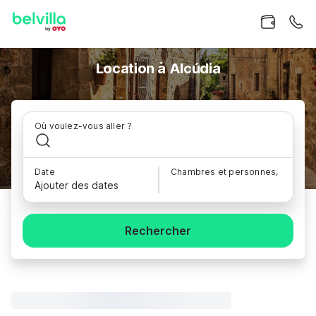
Location à Alcúdia
Où voulez-vous aller ?
Date
Chambres et personnes,
Ajouter des dates
Rechercher