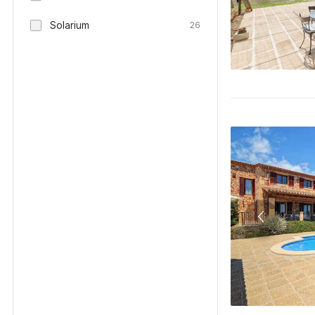
Solarium
26