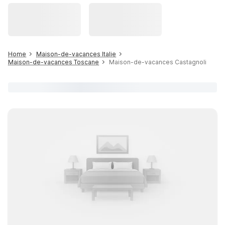
Home
Maison-de-vacances Italie
Maison-de-vacances Toscane
Maison-de-vacances Castagnoli