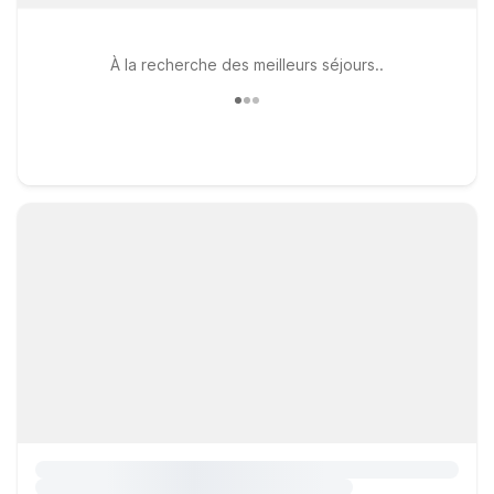
À la recherche des meilleurs séjours..