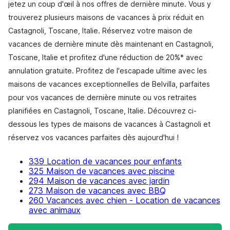
jetez un coup d'œil à nos offres de dernière minute. Vous y
trouverez plusieurs maisons de vacances à prix réduit en
Castagnoli, Toscane, Italie. Réservez votre maison de
vacances de dernière minute dès maintenant en Castagnoli,
Toscane, Italie et profitez d'une réduction de 20%* avec
annulation gratuite. Profitez de l'escapade ultime avec les
maisons de vacances exceptionnelles de Belvilla, parfaites
pour vos vacances de dernière minute ou vos retraites
planifiées en Castagnoli, Toscane, Italie. Découvrez ci-
dessous les types de maisons de vacances à Castagnoli et
réservez vos vacances parfaites dès aujourd'hui !
339 Location de vacances pour enfants
325 Maison de vacances avec piscine
294 Maison de vacances avec jardin
273 Maison de vacances avec BBQ
260 Vacances avec chien - Location de vacances
avec animaux