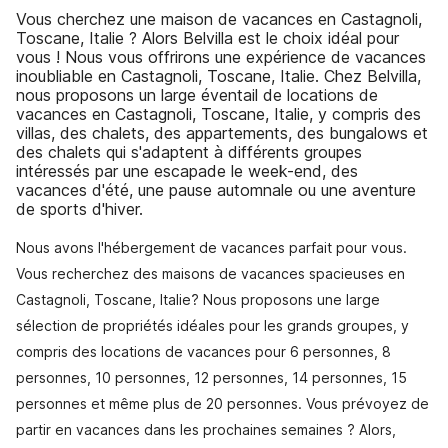
Vous cherchez une maison de vacances en Castagnoli,
Toscane, Italie ? Alors Belvilla est le choix idéal pour
vous ! Nous vous offrirons une expérience de vacances
inoubliable en Castagnoli, Toscane, Italie. Chez Belvilla,
nous proposons un large éventail de locations de
vacances en Castagnoli, Toscane, Italie, y compris des
villas, des chalets, des appartements, des bungalows et
des chalets qui s'adaptent à différents groupes
intéressés par une escapade le week-end, des
vacances d'été, une pause automnale ou une aventure
de sports d'hiver.
Nous avons l'hébergement de vacances parfait pour vous.
Vous recherchez des maisons de vacances spacieuses en
Castagnoli, Toscane, Italie? Nous proposons une large
sélection de propriétés idéales pour les grands groupes, y
compris des locations de vacances pour 6 personnes, 8
personnes, 10 personnes, 12 personnes, 14 personnes, 15
personnes et même plus de 20 personnes. Vous prévoyez de
partir en vacances dans les prochaines semaines ? Alors,