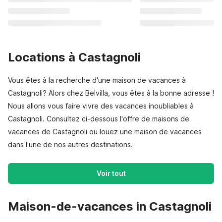
Locations à Castagnoli
Vous êtes à la recherche d'une maison de vacances à
Castagnoli? Alors chez Belvilla, vous êtes à la bonne adresse !
Nous allons vous faire vivre des vacances inoubliables à
Castagnoli. Consultez ci-dessous l'offre de maisons de
vacances de Castagnoli ou louez une maison de vacances
dans l'une de nos autres destinations.
Voir tout
Maison-de-vacances in Castagnoli