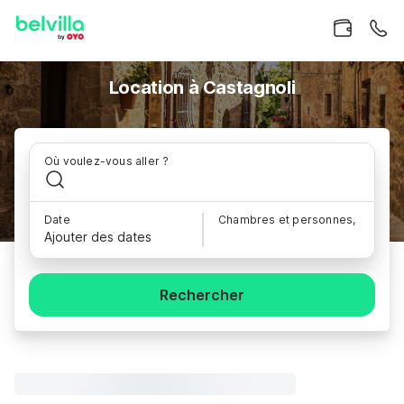
Location à Castagnoli
Où voulez-vous aller ?
Date
Chambres et personnes,
Ajouter des dates
Rechercher