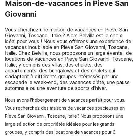
Maison-de-vacances in Pieve San
Giovanni
Vous cherchez une maison de vacances en Pieve San
Giovanni, Toscane, Italie ? Alors Belvilla est le choix
idéal pour vous ! Nous vous offrirons une expérience de
vacances inoubliable en Pieve San Giovanni, Toscane,
Italie. Chez Belvilla, nous proposons un large éventail de
locations de vacances en Pieve San Giovanni, Toscane,
Italie, y compris des villas, des chalets, des
appartements, des bungalows et des chalets qui
s'adaptent à différents groupes intéressés par une
escapade le week-end, des vacances d'été, une pause
automnale ou une aventure de sports d'hiver.
Nous avons l'hébergement de vacances parfait pour vous.
Vous recherchez des maisons de vacances spacieuses en
Pieve San Giovanni, Toscane, Italie? Nous proposons une
large sélection de propriétés idéales pour les grands
groupes, y compris des locations de vacances pour 6