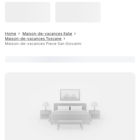
Home
Maison-de-vacances Italie
Maison-de-vacances Toscane
Maison-de-vacances Pieve San Giovanni