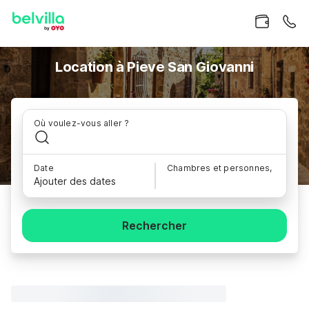
Location à Pieve San Giovanni
Où voulez-vous aller ?
Date
Chambres et personnes,
Ajouter des dates
Rechercher