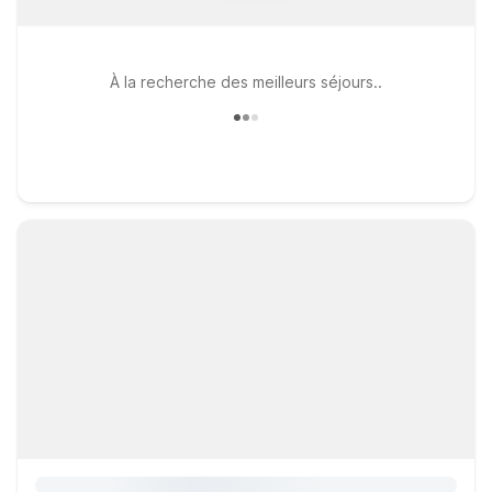
À la recherche des meilleurs séjours..