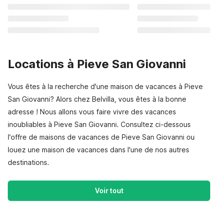
Locations à Pieve San Giovanni
Vous êtes à la recherche d'une maison de vacances à Pieve
San Giovanni? Alors chez Belvilla, vous êtes à la bonne
adresse ! Nous allons vous faire vivre des vacances
inoubliables à Pieve San Giovanni. Consultez ci-dessous
l'offre de maisons de vacances de Pieve San Giovanni ou
louez une maison de vacances dans l'une de nos autres
destinations.
Voir tout