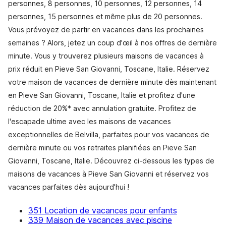
personnes, 8 personnes, 10 personnes, 12 personnes, 14
personnes, 15 personnes et même plus de 20 personnes.
Vous prévoyez de partir en vacances dans les prochaines
semaines ? Alors, jetez un coup d'œil à nos offres de dernière
minute. Vous y trouverez plusieurs maisons de vacances à
prix réduit en Pieve San Giovanni, Toscane, Italie. Réservez
votre maison de vacances de dernière minute dès maintenant
en Pieve San Giovanni, Toscane, Italie et profitez d'une
réduction de 20%* avec annulation gratuite. Profitez de
l'escapade ultime avec les maisons de vacances
exceptionnelles de Belvilla, parfaites pour vos vacances de
dernière minute ou vos retraites planifiées en Pieve San
Giovanni, Toscane, Italie. Découvrez ci-dessous les types de
maisons de vacances à Pieve San Giovanni et réservez vos
vacances parfaites dès aujourd'hui !
351 Location de vacances pour enfants
339 Maison de vacances avec piscine