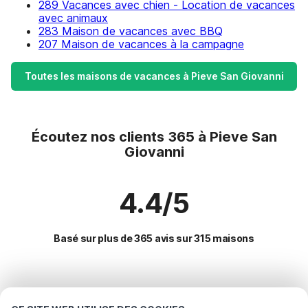
289 Vacances avec chien - Location de vacances
avec animaux
283 Maison de vacances avec BBQ
207 Maison de vacances à la campagne
Toutes les maisons de vacances à Pieve San Giovanni
Écoutez nos clients 365 à Pieve San
Giovanni
4.4/5
Basé sur plus de 365 avis sur 315 maisons
Destinations les plus populaires pour les