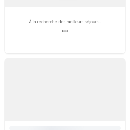
À la recherche des meilleurs séjours..