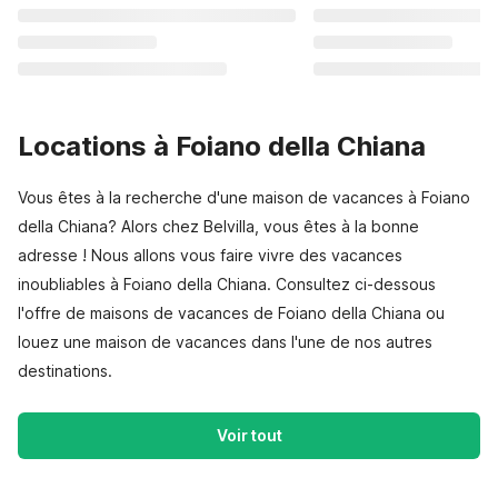
Locations à Foiano della Chiana
Vous êtes à la recherche d'une maison de vacances à Foiano
della Chiana? Alors chez Belvilla, vous êtes à la bonne
adresse ! Nous allons vous faire vivre des vacances
inoubliables à Foiano della Chiana. Consultez ci-dessous
l'offre de maisons de vacances de Foiano della Chiana ou
louez une maison de vacances dans l'une de nos autres
destinations.
Voir tout