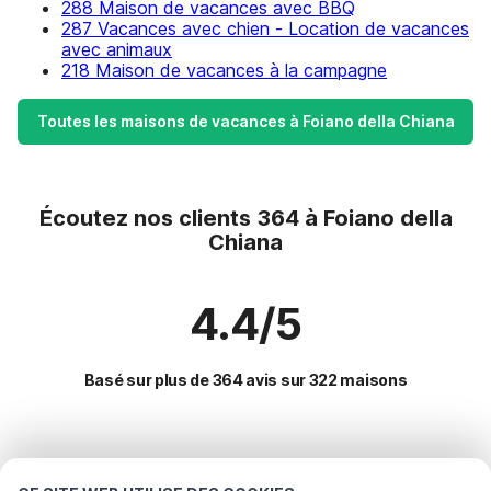
288 Maison de vacances avec BBQ
287 Vacances avec chien - Location de vacances
avec animaux
218 Maison de vacances à la campagne
Toutes les maisons de vacances à Foiano della Chiana
Écoutez nos clients 364 à Foiano della
Chiana
4.4/5
Basé sur plus de 364 avis sur 322 maisons
Destinations les plus populaires pour les