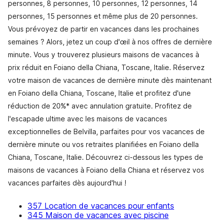
personnes, 8 personnes, 10 personnes, 12 personnes, 14
personnes, 15 personnes et même plus de 20 personnes.
Vous prévoyez de partir en vacances dans les prochaines
semaines ? Alors, jetez un coup d'œil à nos offres de dernière
minute. Vous y trouverez plusieurs maisons de vacances à
prix réduit en Foiano della Chiana, Toscane, Italie. Réservez
votre maison de vacances de dernière minute dès maintenant
en Foiano della Chiana, Toscane, Italie et profitez d'une
réduction de 20%* avec annulation gratuite. Profitez de
l'escapade ultime avec les maisons de vacances
exceptionnelles de Belvilla, parfaites pour vos vacances de
dernière minute ou vos retraites planifiées en Foiano della
Chiana, Toscane, Italie. Découvrez ci-dessous les types de
maisons de vacances à Foiano della Chiana et réservez vos
vacances parfaites dès aujourd'hui !
357 Location de vacances pour enfants
345 Maison de vacances avec piscine