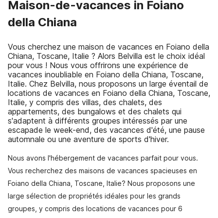
Maison-de-vacances in Foiano
della Chiana
Vous cherchez une maison de vacances en Foiano della
Chiana, Toscane, Italie ? Alors Belvilla est le choix idéal
pour vous ! Nous vous offrirons une expérience de
vacances inoubliable en Foiano della Chiana, Toscane,
Italie. Chez Belvilla, nous proposons un large éventail de
locations de vacances en Foiano della Chiana, Toscane,
Italie, y compris des villas, des chalets, des
appartements, des bungalows et des chalets qui
s'adaptent à différents groupes intéressés par une
escapade le week-end, des vacances d'été, une pause
automnale ou une aventure de sports d'hiver.
Nous avons l'hébergement de vacances parfait pour vous.
Vous recherchez des maisons de vacances spacieuses en
Foiano della Chiana, Toscane, Italie? Nous proposons une
large sélection de propriétés idéales pour les grands
groupes, y compris des locations de vacances pour 6