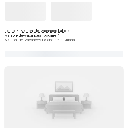
Home
Maison-de-vacances Italie
Maison-de-vacances Toscane
Maison-de-vacances Foiano della Chiana