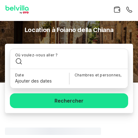
Location à Foiano della Chiana
Où voulez-vous aller ?
Date
Chambres et personnes,
Ajouter des dates
Rechercher