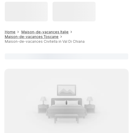
Home
Maison-de-vacances Italie
Maison-de-vacances Toscane
Maison-de-vacances Civitella in Val Di Chiana