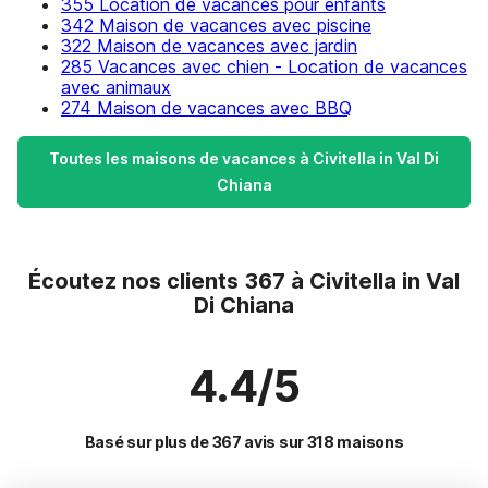
355 Location de vacances pour enfants
342 Maison de vacances avec piscine
322 Maison de vacances avec jardin
285 Vacances avec chien - Location de vacances
avec animaux
274 Maison de vacances avec BBQ
Toutes les maisons de vacances à Civitella in Val Di
Chiana
Écoutez nos clients 367 à Civitella in Val
Di Chiana
4.4/5
Basé sur plus de 367 avis sur 318 maisons