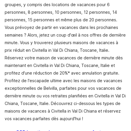
groupes, y compris des locations de vacances pour 6
personnes, 8 personnes, 10 personnes, 12 personnes, 14
personnes, 15 personnes et même plus de 20 personnes.
Vous prévoyez de partir en vacances dans les prochaines
semaines ? Alors, jetez un coup d'œil à nos offres de dernière
minute. Vous y trouverez plusieurs maisons de vacances à
prix réduit en Civitella in Val Di Chiana, Toscane, Italie.
Réservez votre maison de vacances de dernière minute dès
maintenant en Civitella in Val Di Chiana, Toscane, Italie et
profitez d'une réduction de 20%* avec annulation gratuite.
Profitez de l'escapade ultime avec les maisons de vacances
exceptionnelles de Belvilla, parfaites pour vos vacances de
dernière minute ou vos retraites planifiées en Civitella in Val Di
Chiana, Toscane, Italie. Découvrez ci-dessous les types de
maisons de vacances à Civitella in Val Di Chiana et réservez
vos vacances parfaites dès aujourd'hui !