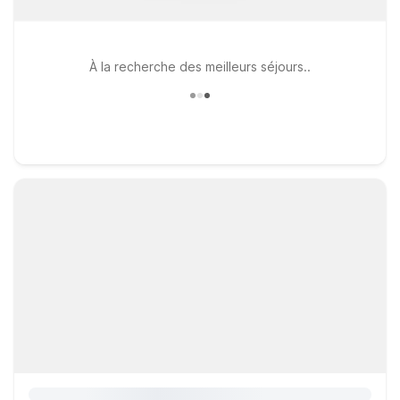
À la recherche des meilleurs séjours..