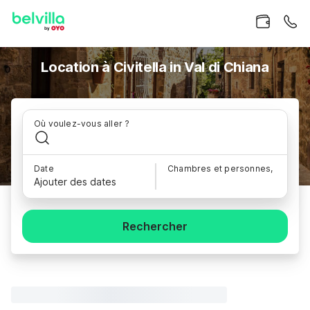
Location à Civitella in Val di Chiana
Où voulez-vous aller ?
Date
Chambres et personnes,
Ajouter des dates
Rechercher