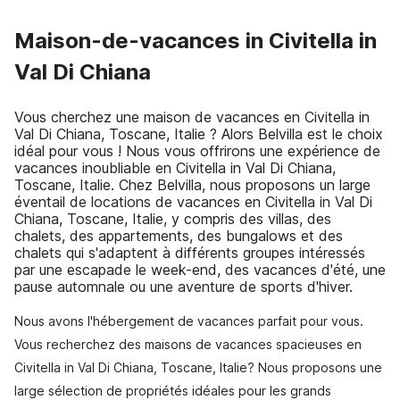
Maison-de-vacances in Civitella in
Val Di Chiana
Vous cherchez une maison de vacances en Civitella in
Val Di Chiana, Toscane, Italie ? Alors Belvilla est le choix
idéal pour vous ! Nous vous offrirons une expérience de
vacances inoubliable en Civitella in Val Di Chiana,
Toscane, Italie. Chez Belvilla, nous proposons un large
éventail de locations de vacances en Civitella in Val Di
Chiana, Toscane, Italie, y compris des villas, des
chalets, des appartements, des bungalows et des
chalets qui s'adaptent à différents groupes intéressés
par une escapade le week-end, des vacances d'été, une
pause automnale ou une aventure de sports d'hiver.
Nous avons l'hébergement de vacances parfait pour vous.
Vous recherchez des maisons de vacances spacieuses en
Civitella in Val Di Chiana, Toscane, Italie? Nous proposons une
large sélection de propriétés idéales pour les grands