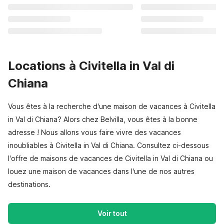
Locations à Civitella in Val di
Chiana
Vous êtes à la recherche d'une maison de vacances à Civitella
in Val di Chiana? Alors chez Belvilla, vous êtes à la bonne
adresse ! Nous allons vous faire vivre des vacances
inoubliables à Civitella in Val di Chiana. Consultez ci-dessous
l'offre de maisons de vacances de Civitella in Val di Chiana ou
louez une maison de vacances dans l'une de nos autres
destinations.
Voir tout